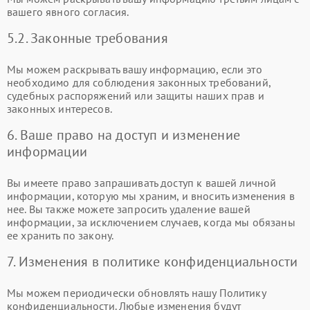
вашего явного согласия.
5.2. Законные требования
Мы можем раскрывать вашу информацию, если это
необходимо для соблюдения законных требований,
судебных распоряжений или защиты наших прав и
законных интересов.
6. Ваше право на доступ и изменение
информации
Вы имеете право запрашивать доступ к вашей личной
информации, которую мы храним, и вносить изменения в
нее. Вы также можете запросить удаление вашей
информации, за исключением случаев, когда мы обязаны
ее хранить по закону.
7. Изменения в политике конфиденциальности
Мы можем периодически обновлять нашу Политику
конфиденциальности. Любые изменения будут