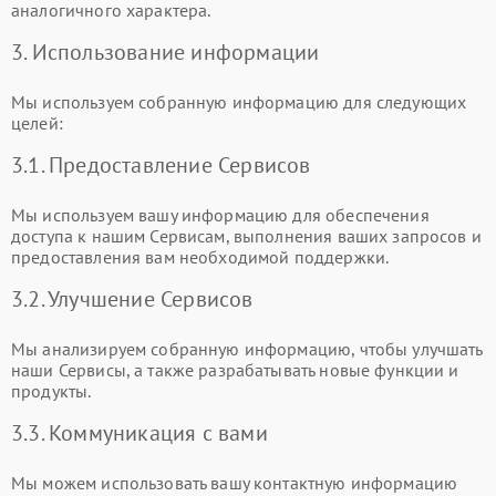
аналогичного характера.
3. Использование информации
Мы используем собранную информацию для следующих
целей:
3.1. Предоставление Сервисов
Мы используем вашу информацию для обеспечения
доступа к нашим Сервисам, выполнения ваших запросов и
предоставления вам необходимой поддержки.
3.2. Улучшение Сервисов
Мы анализируем собранную информацию, чтобы улучшать
наши Сервисы, а также разрабатывать новые функции и
продукты.
3.3. Коммуникация с вами
Мы можем использовать вашу контактную информацию