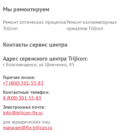
Мы ремонтируем
Ремонт оптических прицелов
Ремонт коллиматорных
Trijicon
прицелов Trijicon
Контакты сервис центра
Адрес сервисного центра Trijicon:
г. Благовещенск, ул. Шевченко, 85
Горячая линия:
+7 (800) 301-55-83
Контактный телефон:
8 (800) 301-55-83
Электронная почта:
info@trijicon-fix.ru
для юридических лиц
manager@fix-trijicon.ru