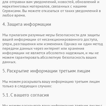
для отправки вам уведомлений, новостей, обновлений и
маркетинговых материалов, связанных с нашими
Сервисами. Вы можете отказаться от таких уведомлений в
любое время.
4. Защита информации
Мы прилагаем разумные меры безопасности для защиты
вашей информации от несанкционированного доступа,
утери, разглашения или изменения. Однако ни один метод
передачи данных через интернет или хранения
информации не является абсолютно надежным, и мы не
можем гарантировать абсолютную безопасность ваших
данных.
5. Раскрытие информации третьим лицам
Мы можем раскрывать вашу информацию третьим лицам
только в следующих случаях:
5.1. С вашего согласия
Мы можем раскрывать вашу информацию третьим лицам с