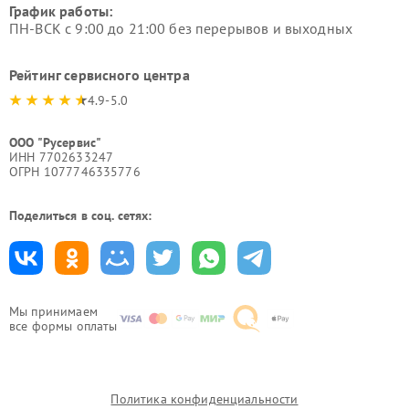
График работы:
ПН-ВСК с 9:00 до 21:00 без перерывов и выходных
Рейтинг сервисного центра
4.9-5.0
ООО "Русервис"
ИНН 7702633247
ОГРН 1077746335776
Поделиться в соц. сетях:
Мы принимаем
все формы оплаты
Политика конфиденциальности