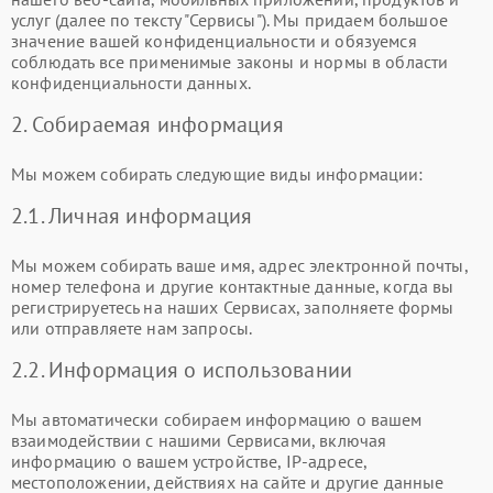
услуг (далее по тексту "Сервисы"). Мы придаем большое
значение вашей конфиденциальности и обязуемся
соблюдать все применимые законы и нормы в области
конфиденциальности данных.
2. Собираемая информация
Мы можем собирать следующие виды информации:
2.1. Личная информация
Мы можем собирать ваше имя, адрес электронной почты,
номер телефона и другие контактные данные, когда вы
регистрируетесь на наших Сервисах, заполняете формы
или отправляете нам запросы.
2.2. Информация о использовании
Мы автоматически собираем информацию о вашем
взаимодействии с нашими Сервисами, включая
информацию о вашем устройстве, IP-адресе,
местоположении, действиях на сайте и другие данные