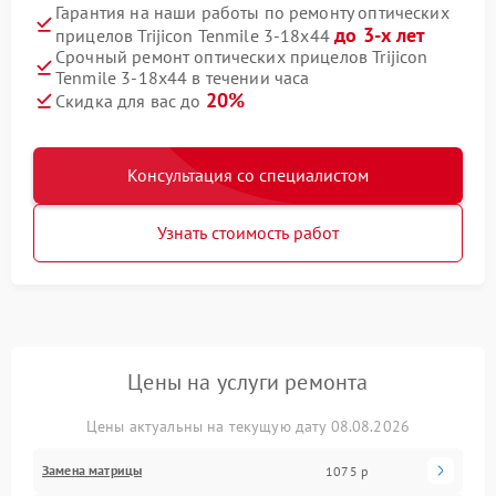
Гарантия на наши работы по ремонту оптических
до 3-х лет
прицелов Trijicon Tenmile 3-18x44
Срочный ремонт оптических прицелов Trijicon
Tenmile 3-18x44 в течении часа
20%
Скидка для вас до
Консультация со специалистом
Узнать стоимость работ
Цены на услуги ремонта
Цены актуальны на текущую дату 08.08.2026
Замена матрицы
1075 р