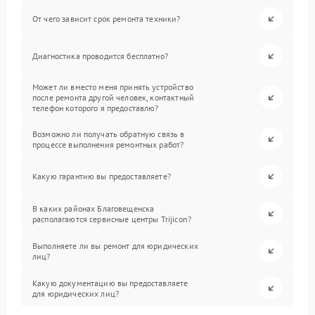
От чего зависит срок ремонта техники?
Диагностика проводится бесплатно?
Может ли вместо меня принять устройство
после ремонта другой человек, контактный
телефон которого я предоставлю?
Возможно ли получать обратную связь в
процессе выполнения ремонтных работ?
Какую гарантию вы предоставляете?
В каких районах Благовещенска
располагаются сервисные центры Trijicon?
Выполняете ли вы ремонт для юридических
лиц?
Какую документацию вы предоставляете
для юридических лиц?