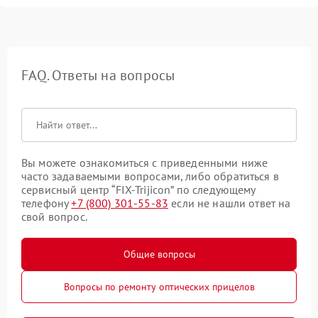
FAQ. Ответы на вопросы
Вы можете ознакомиться с приведенными ниже
часто задаваемыми вопросами, либо обратиться в
сервисный центр “FIX-Trijicon” по следующему
телефону
+7 (800) 301-55-83
если не нашли ответ на
свой вопрос.
Общие вопросы
Вопросы по ремонту оптических прицелов