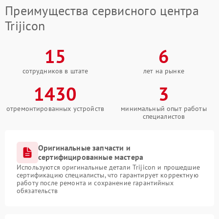
Преимущества сервисного центра
Trijicon
15
6
сотрудников в штате
лет на рынке
1430
3
отремонтированных устройств
минимальный опыт работы
специалистов
Оригинальные запчасти и
сертифицированные мастера
Используются оригинальные детали Trijicon и прошедшие
сертификацию специалисты, что гарантирует корректную
работу после ремонта и сохранение гарантийных
обязательств