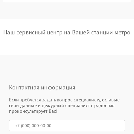
Наш сервисный центр на Вашей станции метро
Контактная информация
Если требуется задать вопрос специалисту, оставьте
свои данные и дежурный специалист с радостью
проконсультирует Вас!