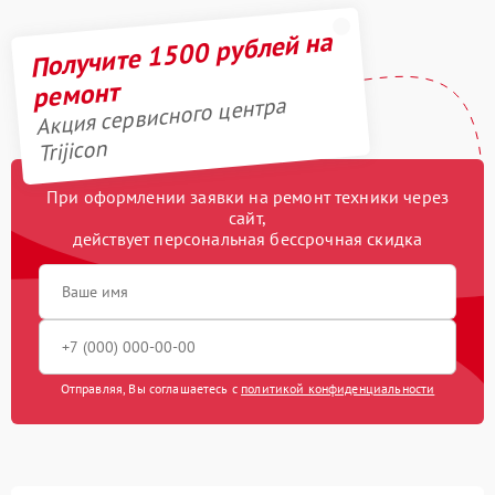
Получите 1500 рублей на
ремонт
Акция сервисного центра
Trijicon
При оформлении заявки на ремонт техники через
сайт,
действует персональная бессрочная скидка
Отправляя, Вы соглашаетесь с
политикой конфиденциальности