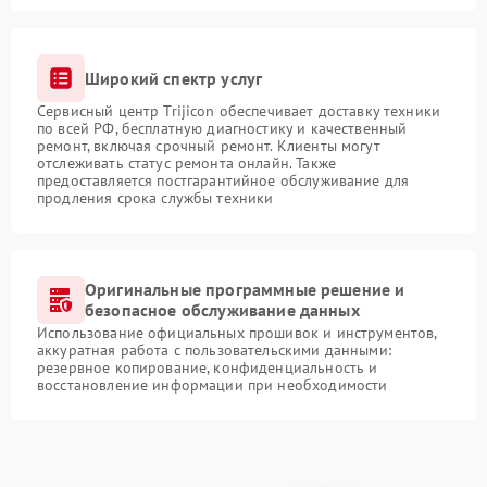
Широкий спектр услуг
Сервисный центр Trijicon обеспечивает доставку техники
по всей РФ, бесплатную диагностику и качественный
ремонт, включая срочный ремонт. Клиенты могут
отслеживать статус ремонта онлайн. Также
предоставляется постгарантийное обслуживание для
продления срока службы техники
Оригинальные программные решение и
безопасное обслуживание данных
Использование официальных прошивок и инструментов,
аккуратная работа с пользовательскими данными:
резервное копирование, конфиденциальность и
восстановление информации при необходимости