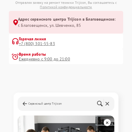
Отправляя заявку на ремонт техники Trijicon, Вы соглашаетесь с
Политикой конфиденциальности
Адрес сервисного центра Trijicon в Благовещенске:
г. Благовещенск, ул. Шевченко, 85
Горячая линия
+7 (800) 301-55-83
Время работы
Ежедневно с 9:00 до 21:00
Сервисный центр Trijicon