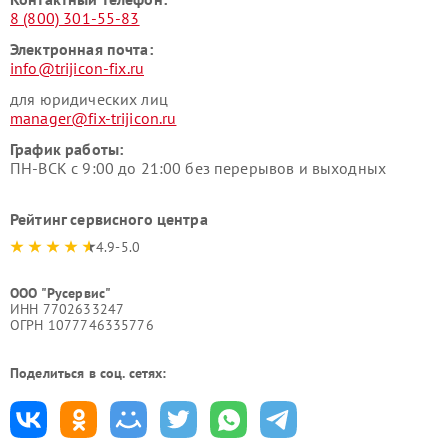
8 (800) 301-55-83
Электронная почта:
info@trijicon-fix.ru
для юридических лиц
manager@fix-trijicon.ru
График работы:
ПН-ВСК с 9:00 до 21:00 без перерывов и выходных
Рейтинг сервисного центра
4.9-5.0
ООО "Русервис"
ИНН 7702633247
ОГРН 1077746335776
Поделиться в соц. сетях: