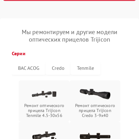
Мы ремонтируем и другие модели
оптических прицелов Trijicon
Серии
BAC ACOG
Credo
Tenmile
Ремонт оптического
Ремонт оптического
прицела Trijicon
прицела Trijicon
Tenmile 4.5-30x56
Credo 3-9x40