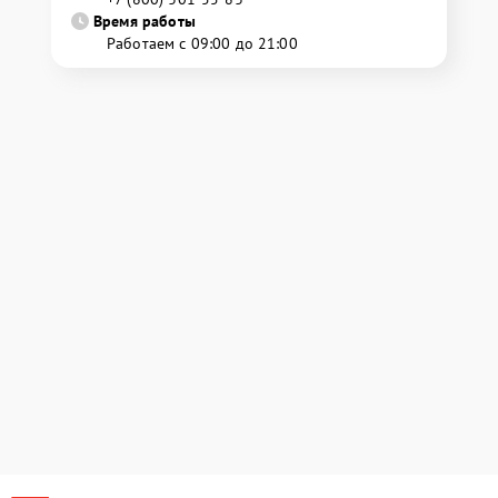
Время работы
Работаем с 09:00 до 21:00