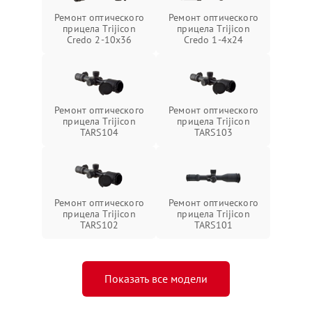
Ремонт оптического
Ремонт оптического
прицела Trijicon
прицела Trijicon
Credo 2-10x36
Credo 1-4x24
Ремонт оптического
Ремонт оптического
прицела Trijicon
прицела Trijicon
TARS104
TARS103
Ремонт оптического
Ремонт оптического
прицела Trijicon
прицела Trijicon
TARS102
TARS101
Показать все модели