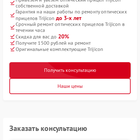
собственной доставкой
Гарантия на наши работы по ремонту оптических
до 3-х лет
прицелов Trijicon
Срочный ремонт оптических прицелов Trijicon в
течении часа
20%
Скидка для вас до
Получите 1500 рублей на ремонт
Оригинальные комплектующие Trijicon
Получить консультацию
Наши цены
Заказать консультацию