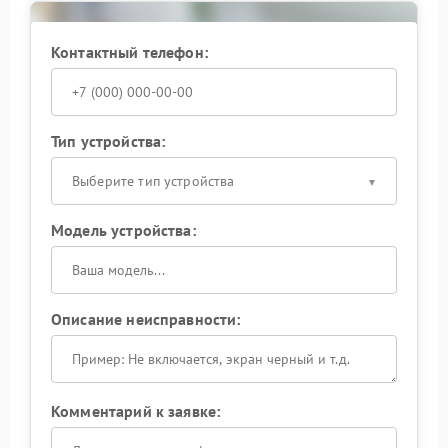
Контактный телефон:
Тип устройства:
Выберите тип устройства
Модель устройства:
Описание неисправности:
Комментарий к заявке: