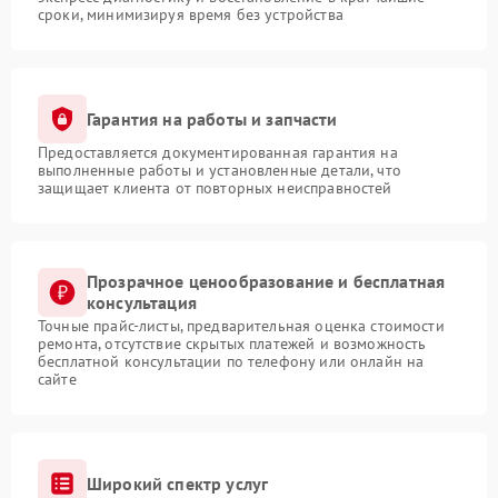
сроки, минимизируя время без устройства
Гарантия на работы и запчасти
Предоставляется документированная гарантия на
выполненные работы и установленные детали, что
защищает клиента от повторных неисправностей
Прозрачное ценообразование и бесплатная
консультация
Точные прайс-листы, предварительная оценка стоимости
ремонта, отсутствие скрытых платежей и возможность
бесплатной консультации по телефону или онлайн на
сайте
Широкий спектр услуг