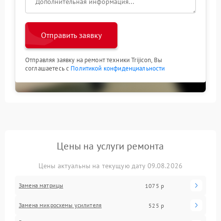
Отправить заявку
Отправляя заявку на ремонт техники Trijicon, Вы
соглашаетесь с
Политикой конфиденциальности
Цены на услуги ремонта
Цены актуальны на текущую дату 09.08.2026
Замена матрицы
1075 р
Замена микросхемы усилителя
525 р