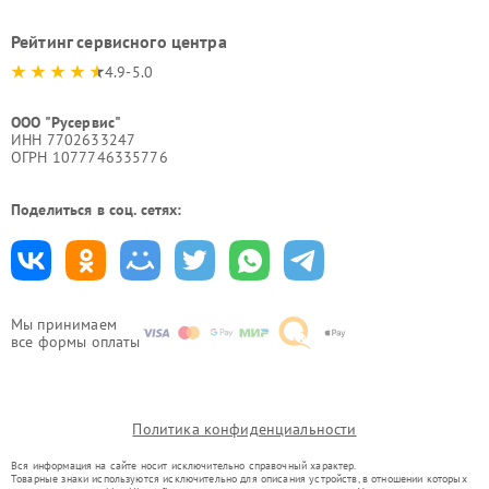
Рейтинг сервисного центра
4.9-5.0
ООО "Русервис"
ИНН 7702633247
ОГРН 1077746335776
Поделиться в соц. сетях:
Мы принимаем
все формы оплаты
Политика конфиденциальности
Вся информация на сайте носит исключительно справочный характер.
Товарные знаки используются исключительно для описания устройств, в отношении которых