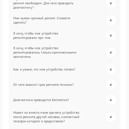
ремонт необходим. Для чего проводить
диагностику?
Мне нужен срочный ремонт. Сможете
сделать?
Я хочу, чтобы мое устройство
ремонтировали при мне.
Я хочу, чтобы мое устройство
ремонтировалось только оригинальными
запчастями.
Как я узнаю, что мое устройство готово?
От чего зависит срок ремонта техники?
Диагностика проводится бесплатно?
Может ли вместо меня принять устройство
после ремонта другой человек, контактный
телефон которого я предоставлю?