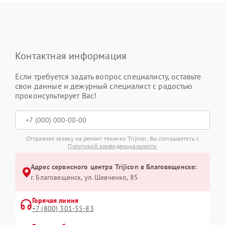
Контактная информация
Если требуется задать вопрос специалисту, оставьте
свои данные и дежурный специалист с радостью
проконсультирует Вас!
Отправляя заявку на ремонт техники Trijicon, Вы соглашаетесь с
Политикой конфиденциальности
Адрес сервисного центра Trijicon в Благовещенске:
г. Благовещенск, ул. Шевченко, 85
Горячая линия
+7 (800) 301-55-83