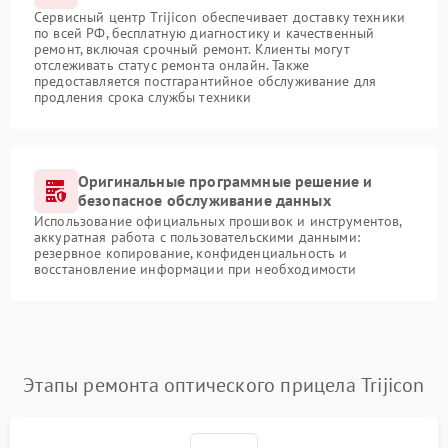
Сервисный центр Trijicon обеспечивает доставку техники
по всей РФ, бесплатную диагностику и качественный
ремонт, включая срочный ремонт. Клиенты могут
отслеживать статус ремонта онлайн. Также
предоставляется постгарантийное обслуживание для
продления срока службы техники
Оригинальные программные решение и
безопасное обслуживание данных
Использование официальных прошивок и инструментов,
аккуратная работа с пользовательскими данными:
резервное копирование, конфиденциальность и
восстановление информации при необходимости
Этапы ремонта оптического прицела Trijicon