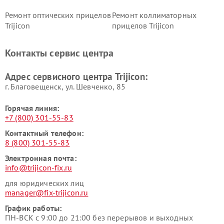
Ремонт оптических прицелов
Ремонт коллиматорных
Trijicon
прицелов Trijicon
Контакты сервис центра
Адрес сервисного центра Trijicon:
г. Благовещенск, ул. Шевченко, 85
Горячая линия:
+7 (800) 301-55-83
Контактный телефон:
8 (800) 301-55-83
Электронная почта:
info@trijicon-fix.ru
для юридических лиц
manager@fix-trijicon.ru
График работы:
ПН-ВСК с 9:00 до 21:00 без перерывов и выходных