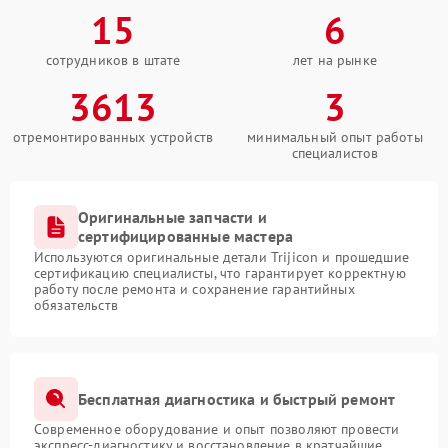
15
6
сотрудников в штате
лет на рынке
3613
3
отремонтированных устройств
минимальный опыт работы
специалистов
Оригинальные запчасти и
сертифицированные мастера
Используются оригинальные детали Trijicon и прошедшие
сертификацию специалисты, что гарантирует корректную
работу после ремонта и сохранение гарантийных
обязательств
Бесплатная диагностика и быстрый ремонт
Современное оборудование и опыт позволяют провести
экспресс-диагностику и восстановление в кратчайшие