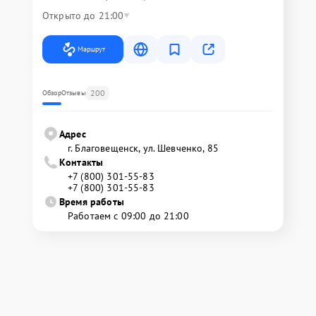
Открыто до 21:00
Маршрут
200
Обзор
Отзывы
Адрес
г. Благовещенск, ул. Шевченко, 85
Контакты
+7 (800) 301-55-83
+7 (800) 301-55-83
Время работы
Работаем с 09:00 до 21:00