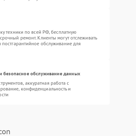
вку техники по всей РФ, бесплатную
 срочный ремонт. Клиенты могут отслеживать
ся постгарантийное обслуживание для
и безопасное обслуживание данных
рументов, аккуратная работа с
рование, конфиденциальность и
ости
con