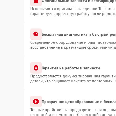
Оригинальные запчасти и сертифицир
Используются оригинальные детали Trijicon 
гарантирует корректную работу после ремонт
Бесплатная диагностика и быстрый ре
Современное оборудование и опыт позволяют
восстановление в кратчайшие сроки, минимиз
Гарантия на работы и запчасти
Предоставляется документированная гаранти
детали, что защищает клиента от повторных 
Прозрачное ценообразование и беспла
Точные прайс-листы, предварительная оценка
платежей и возможность бесплатной консульт