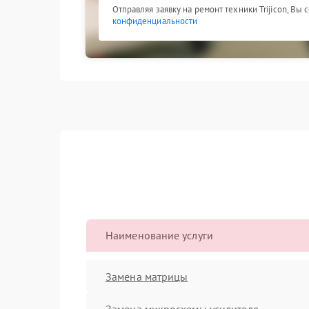
Отправляя заявку на ремонт техники Trijicon, Вы
конфиденциальности
Наименование услуги
Замена матрицы
Замена микросхемы усилителя