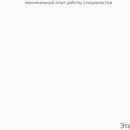
минимальный опыт работы специалистов
Эт