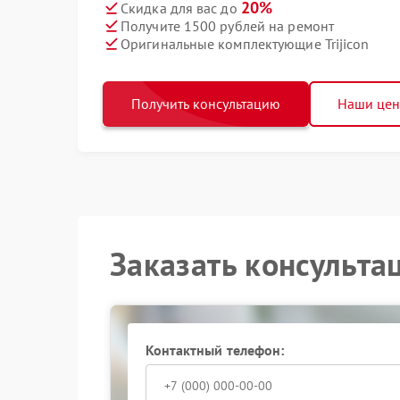
20%
Скидка для вас до
Получите 1500 рублей на ремонт
Оригинальные комплектующие Trijicon
Получить консультацию
Наши це
Заказать консульта
Контактный телефон: