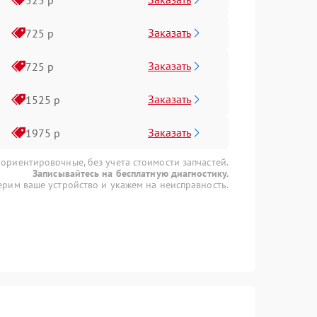
Заказать
725 р
Заказать
725 р
Заказать
1525 р
Заказать
1975 р
 ориентировочные, без учета стоимости запчастей.
Записывайтесь на бесплатную диагностику.
рим ваше устройство и укажем на неисправность.