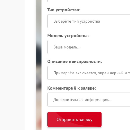
Тип устройства:
Выберите тип устройства
Модель устройства:
Описание неисправности:
Комментарий к заявке:
Отправить заявку