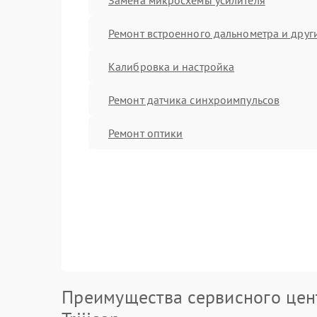
Ремонт встроенного дальнометра и други
Калибровка и настройка
Ремонт датчика синхроимпульсов
Ремонт оптики
Преимущества сервисного цен