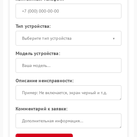
Тип устройства:
Выберите тип устройства
Модель устройства:
Описание неисправности:
Комментарий к заявке: