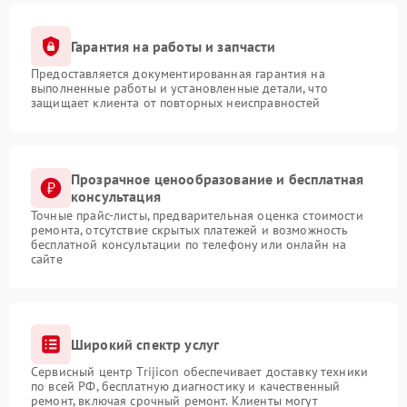
Гарантия на работы и запчасти
Предоставляется документированная гарантия на
выполненные работы и установленные детали, что
защищает клиента от повторных неисправностей
Прозрачное ценообразование и бесплатная
консультация
Точные прайс-листы, предварительная оценка стоимости
ремонта, отсутствие скрытых платежей и возможность
бесплатной консультации по телефону или онлайн на
сайте
Широкий спектр услуг
Сервисный центр Trijicon обеспечивает доставку техники
по всей РФ, бесплатную диагностику и качественный
ремонт, включая срочный ремонт. Клиенты могут