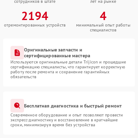
сотрудников в штате
лет на рынке
2194
4
отремонтированных устройств
минимальный опыт работы
специалистов
Оригинальные запчасти и
сертифицированные мастера
Используются оригинальные детали Trijicon и прошедшие
сертификацию специалисты, что гарантирует корректную
работу после ремонта и сохранение гарантийных
обязательств
Бесплатная диагностика и быстрый ремонт
Современное оборудование и опыт позволяют провести
экспресс-диагностику и восстановление в кратчайшие
сроки, минимизируя время без устройства