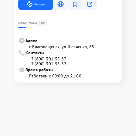
Маршрут
180
Обзор
Отзывы
Адрес
г. Благовещенск, ул. Шевченко, 85
Контакты
+7 (800) 301-55-83
+7 (800) 301-55-83
Время работы
Работаем с 09:00 до 21:00