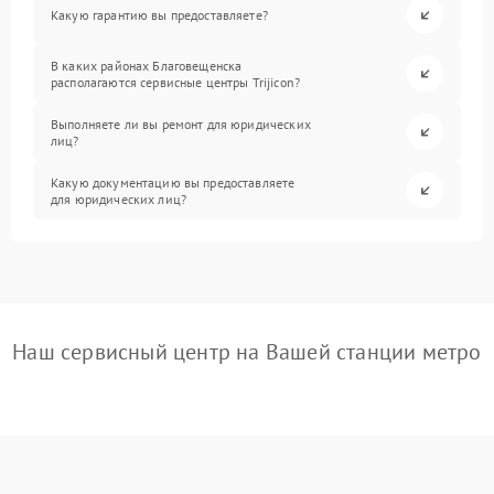
Какую гарантию вы предоставляете?
В каких районах Благовещенска
располагаются сервисные центры Trijicon?
Выполняете ли вы ремонт для юридических
лиц?
Какую документацию вы предоставляете
для юридических лиц?
Наш сервисный центр на Вашей станции метро