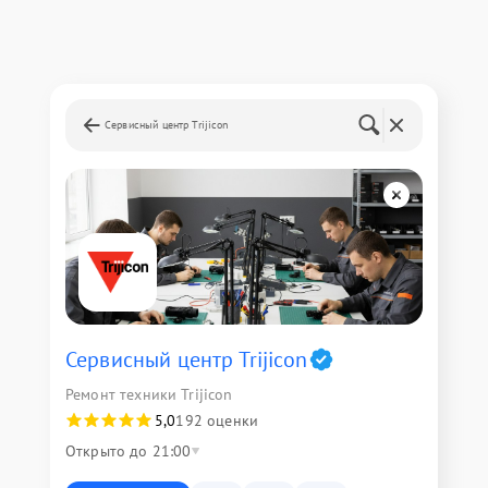
Сервисный центр Trijicon
Сервисный центр Trijicon
Ремонт техники Trijicon
5,0
192 оценки
Открыто до 21:00