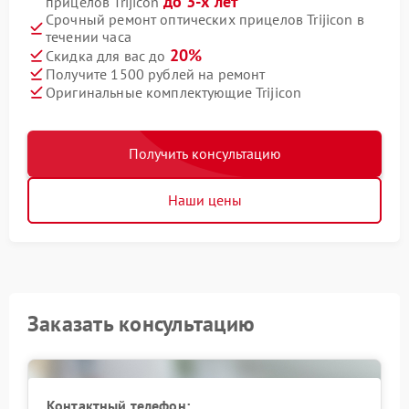
до 3-х лет
прицелов Trijicon
Срочный ремонт оптических прицелов Trijicon в
течении часа
20%
Скидка для вас до
Получите 1500 рублей на ремонт
Оригинальные комплектующие Trijicon
Получить консультацию
Наши цены
Заказать консультацию
Контактный телефон: