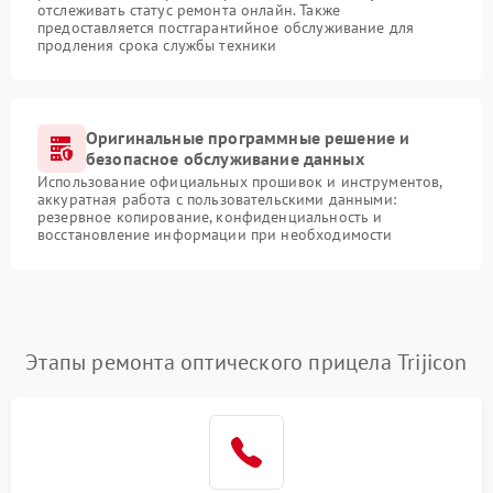
отслеживать статус ремонта онлайн. Также
предоставляется постгарантийное обслуживание для
продления срока службы техники
Оригинальные программные решение и
безопасное обслуживание данных
Использование официальных прошивок и инструментов,
аккуратная работа с пользовательскими данными:
резервное копирование, конфиденциальность и
восстановление информации при необходимости
Этапы ремонта оптического прицела Trijicon