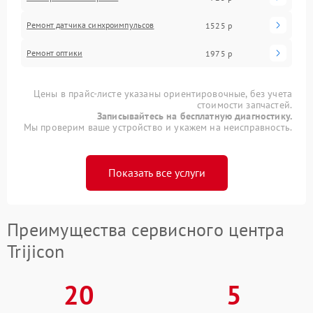
Ремонт датчика синхроимпульсов
1525 р
Ремонт оптики
1975 р
Цены в прайс-листе указаны ориентировочные, без учета
стоимости запчастей.
Записывайтесь на бесплатную диагностику.
Мы проверим ваше устройство и укажем на неисправность.
Показать все услуги
Преимущества сервисного центра
Trijicon
20
5