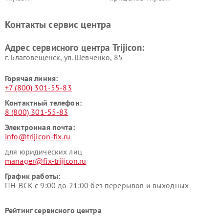
Контакты сервис центра
Адрес сервисного центра Trijicon:
г. Благовещенск, ул. Шевченко, 85
Горячая линия:
+7 (800) 301-55-83
Контактный телефон:
8 (800) 301-55-83
Электронная почта:
info@trijicon-fix.ru
для юридических лиц
manager@fix-trijicon.ru
График работы:
ПН-ВСК с 9:00 до 21:00 без перерывов и выходных
Рейтинг сервисного центра