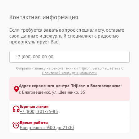
Контактная информация
Если требуется задать вопрос специалисту, оставьте
свои данные и дежурный специалист с радостью
проконсультирует Вас!
Отправляя заявку на ремонт техники Trijicon, Вы соглашаетесь с
Политикой конфиденциальности
Адрес сервисного центра Trijicon в Благовещенске:
г. Благовещенск, ул. Шевченко, 85
Горячая линия
+7 (800) 301-55-83
Время работы
Ежедневно с 9:00 до 21:00