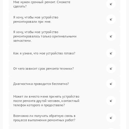
Мне нужен срочный ремонт. Сможете
сделать?
Я хочу, чтобы мое устройство
ремонтировали при мне.
Я хочу, чтобы мое устройство
ремонтировалось только оригинальными
запчастями.
Как я узнаю, что мое устройство готово?
От чего зависит срок ремонта техники?
Диагностика проводится бесплатно?
Может ли вместо меня принять устройство
после ремонта другой человек, контактный
телефон которого я предоставлю?
Возможно ли получать обратную связь в
процессе выполнения ремонтных работ?