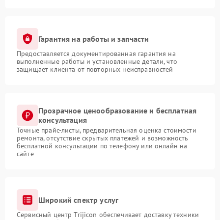
Гарантия на работы и запчасти
Предоставляется документированная гарантия на
выполненные работы и установленные детали, что
защищает клиента от повторных неисправностей
Прозрачное ценообразование и бесплатная
консультация
Точные прайс-листы, предварительная оценка стоимости
ремонта, отсутствие скрытых платежей и возможность
бесплатной консультации по телефону или онлайн на
сайте
Широкий спектр услуг
Сервисный центр Trijicon обеспечивает доставку техники