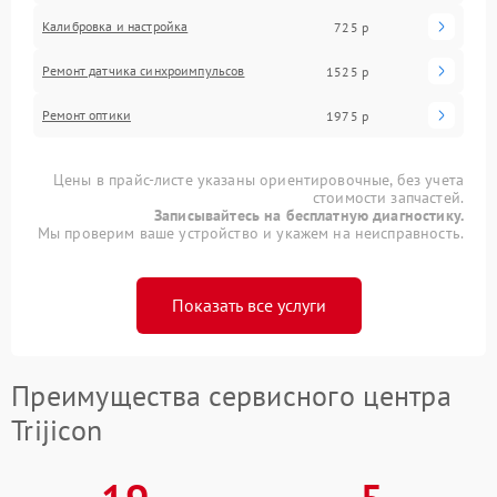
Калибровка и настройка
725 р
Ремонт датчика синхроимпульсов
1525 р
Ремонт оптики
1975 р
Цены в прайс-листе указаны ориентировочные, без учета
стоимости запчастей.
Записывайтесь на бесплатную диагностику.
Мы проверим ваше устройство и укажем на неисправность.
Показать все услуги
Преимущества сервисного центра
Trijicon