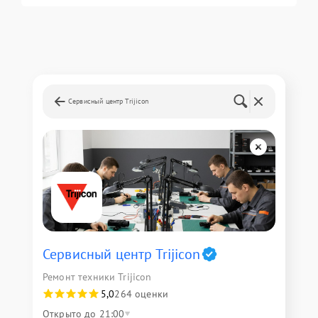
Сервисный центр Trijicon
Сервисный центр Trijicon
Ремонт техники Trijicon
5,0
264 оценки
Открыто до 21:00