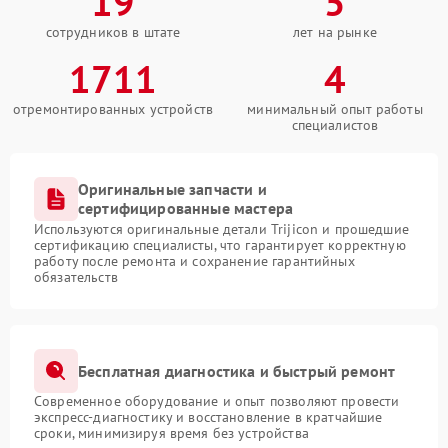
19
5
сотрудников в штате
лет на рынке
1711
4
отремонтированных устройств
минимальный опыт работы
специалистов
Оригинальные запчасти и
сертифицированные мастера
Используются оригинальные детали Trijicon и прошедшие
сертификацию специалисты, что гарантирует корректную
работу после ремонта и сохранение гарантийных
обязательств
Бесплатная диагностика и быстрый ремонт
Современное оборудование и опыт позволяют провести
экспресс-диагностику и восстановление в кратчайшие
сроки, минимизируя время без устройства