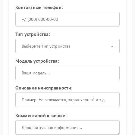
Контактный телефон:
Тип устройства:
Выберите тип устройства
Модель устройства:
Описание неисправности:
Комментарий к заявке: