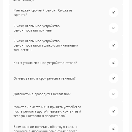
Мне нужен срочный ремонт. Сможете
сделать?
Я хочу, чтобы мое устройство
ремонтировали при мне.
Я хочу, чтобы мое устройство
ремонтировалось только оригинальными
запчастями.
Как я узнаю, что мое устройство готово?
От чего зависит срок ремонта техники?
Диагностика проводится бесплатно?
Может ли вместо меня принять устройство
после ремонта другой человек, контактный
телефон которого я предоставлю?
Возможно ли получать обратную связь в
процессе выполнения ремонтных работ?