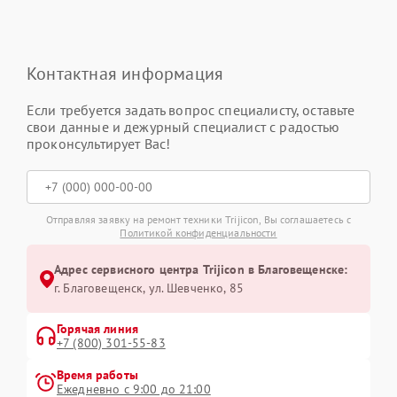
Контактная информация
Если требуется задать вопрос специалисту, оставьте
свои данные и дежурный специалист с радостью
проконсультирует Вас!
Отправляя заявку на ремонт техники Trijicon, Вы соглашаетесь с
Политикой конфиденциальности
Адрес сервисного центра Trijicon в Благовещенске:
г. Благовещенск, ул. Шевченко, 85
Горячая линия
+7 (800) 301-55-83
Время работы
Ежедневно с 9:00 до 21:00