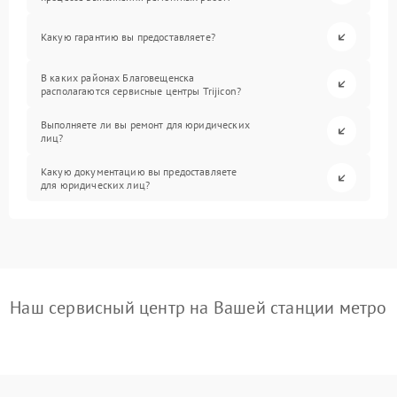
Какую гарантию вы предоставляете?
В каких районах Благовещенска
располагаются сервисные центры Trijicon?
Выполняете ли вы ремонт для юридических
лиц?
Какую документацию вы предоставляете
для юридических лиц?
Наш сервисный центр на Вашей станции метро