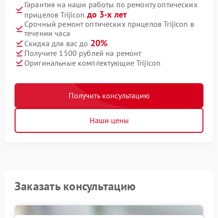
Гарантия на наши работы по ремонту оптических
до 3-х лет
прицелов Trijicon
Срочный ремонт оптических прицелов Trijicon в
течении часа
20%
Скидка для вас до
Получите 1500 рублей на ремонт
Оригинальные комплектующие Trijicon
Получить консультацию
Наши цены
Заказать консультацию