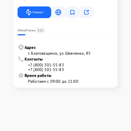
Маршрут
342
Обзор
Отзывы
Адрес
г. Благовещенск, ул. Шевченко, 85
Контакты
+7 (800) 301-55-83
+7 (800) 301-55-83
Время работы
Работаем с 09:00 до 21:00