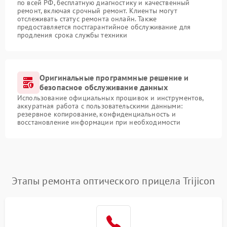
по всей РФ, бесплатную диагностику и качественный
ремонт, включая срочный ремонт. Клиенты могут
отслеживать статус ремонта онлайн. Также
предоставляется постгарантийное обслуживание для
продления срока службы техники
Оригинальные программные решение и
безопасное обслуживание данных
Использование официальных прошивок и инструментов,
аккуратная работа с пользовательскими данными:
резервное копирование, конфиденциальность и
восстановление информации при необходимости
Этапы ремонта оптического прицела Trijicon