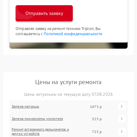
Отправить заявку
Отправляя заявку на ремонт техники Trijicon, Вы
соглашаетесь с
Политикой конфиденциальности
Цены на услуги ремонта
Цены актуальны на текущую дату 07.08.2026
Замена матрицы
1075 р
Замена микросхемы усилителя
525 р
Ремонт встроенного дальнометра и
725 р
других устройств