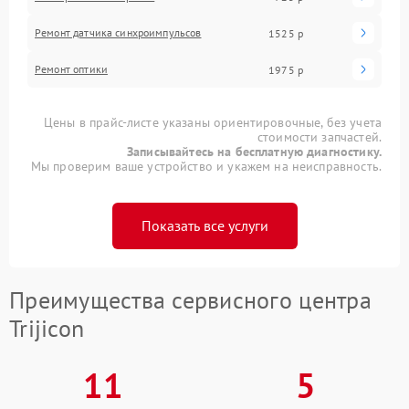
Ремонт датчика синхроимпульсов
1525 р
Ремонт оптики
1975 р
Цены в прайс-листе указаны ориентировочные, без учета
стоимости запчастей.
Записывайтесь на бесплатную диагностику.
Мы проверим ваше устройство и укажем на неисправность.
Показать все услуги
Преимущества сервисного центра
Trijicon
11
5