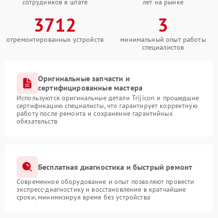
сотрудников в штате
лет на рынке
3712
3
отремонтированных устройств
минимальный опыт работы
специалистов
Оригинальные запчасти и
сертифицированные мастера
Используются оригинальные детали Trijicon и прошедшие
сертификацию специалисты, что гарантирует корректную
работу после ремонта и сохранение гарантийных
обязательств
Бесплатная диагностика и быстрый ремонт
Современное оборудование и опыт позволяют провести
экспресс-диагностику и восстановление в кратчайшие
сроки, минимизируя время без устройства