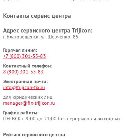
Контакты сервис центра
Адрес сервисного центра Trijicon:
г. Благовещенск, ул. Шевченко, 85
Горячая линия:
+7 (800) 301-55-83
Контактный телефон:
8 (800) 301-55-83
Электронная почта:
info@trijicon-fix.ru
для юридических лиц
manager@fix-trijicon.ru
График работы:
ПН-ВСК с 9:00 до 21:00 без перерывов и выходных
Рейтинг сервисного центра