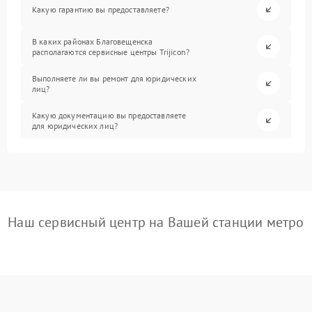
Какую гарантию вы предоставляете?
В каких районах Благовещенска
располагаются сервисные центры Trijicon?
Выполняете ли вы ремонт для юридических
лиц?
Какую документацию вы предоставляете
для юридических лиц?
Наш сервисный центр на Вашей станции метро