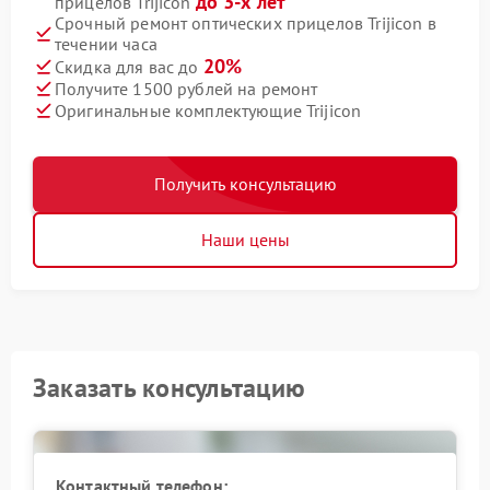
до 3-х лет
прицелов Trijicon
Срочный ремонт оптических прицелов Trijicon в
течении часа
20%
Скидка для вас до
Получите 1500 рублей на ремонт
Оригинальные комплектующие Trijicon
Получить консультацию
Наши цены
Заказать консультацию
Контактный телефон: