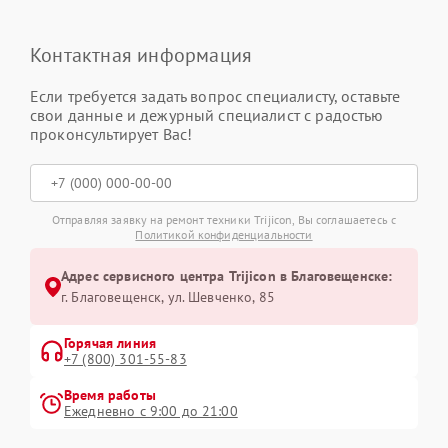
Контактная информация
Если требуется задать вопрос специалисту, оставьте
свои данные и дежурный специалист с радостью
проконсультирует Вас!
Отправляя заявку на ремонт техники Trijicon, Вы соглашаетесь с
Политикой конфиденциальности
Адрес сервисного центра Trijicon в Благовещенске:
г. Благовещенск, ул. Шевченко, 85
Горячая линия
+7 (800) 301-55-83
Время работы
Ежедневно с 9:00 до 21:00