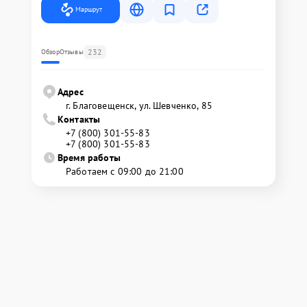
Маршрут
232
Обзор
Отзывы
Адрес
г. Благовещенск, ул. Шевченко, 85
Контакты
+7 (800) 301-55-83
+7 (800) 301-55-83
Время работы
Работаем с 09:00 до 21:00