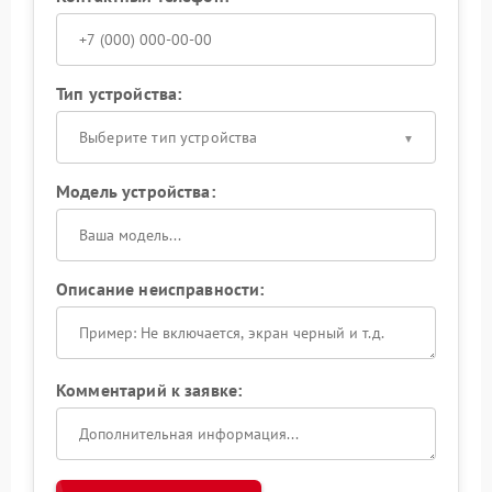
Тип устройства:
Выберите тип устройства
Модель устройства:
Описание неисправности:
Комментарий к заявке: