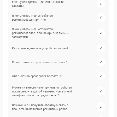
Мне нужен срочный ремонт. Сможете
сделать?
Я хочу, чтобы мое устройство
ремонтировали при мне.
Я хочу, чтобы мое устройство
ремонтировалось только оригинальными
запчастями.
Как я узнаю, что мое устройство готово?
От чего зависит срок ремонта техники?
Диагностика проводится бесплатно?
Может ли вместо меня принять устройство
после ремонта другой человек, контактный
телефон которого я предоставлю?
Возможно ли получать обратную связь в
процессе выполнения ремонтных работ?