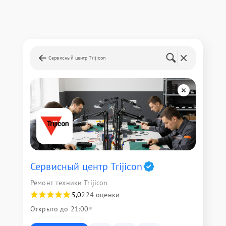
Сервисный центр Trijicon
Сервисный центр Trijicon
Ремонт техники Trijicon
5,0
224 оценки
Открыто до 21:00