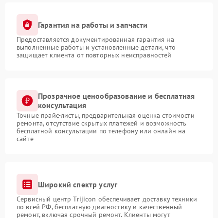
Гарантия на работы и запчасти
Предоставляется документированная гарантия на
выполненные работы и установленные детали, что
защищает клиента от повторных неисправностей
Прозрачное ценообразование и бесплатная
консультация
Точные прайс-листы, предварительная оценка стоимости
ремонта, отсутствие скрытых платежей и возможность
бесплатной консультации по телефону или онлайн на
сайте
Широкий спектр услуг
Сервисный центр Trijicon обеспечивает доставку техники
по всей РФ, бесплатную диагностику и качественный
ремонт, включая срочный ремонт. Клиенты могут