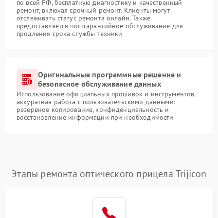
по всей РФ, бесплатную диагностику и качественный
ремонт, включая срочный ремонт. Клиенты могут
отслеживать статус ремонта онлайн. Также
предоставляется постгарантийное обслуживание для
продления срока службы техники
Оригинальные программные решение и
безопасное обслуживание данных
Использование официальных прошивок и инструментов,
аккуратная работа с пользовательскими данными:
резервное копирование, конфиденциальность и
восстановление информации при необходимости
Этапы ремонта оптического прицела Trijicon