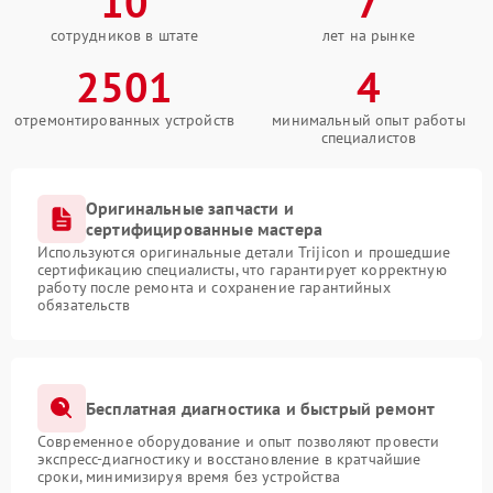
10
7
сотрудников в штате
лет на рынке
2501
4
отремонтированных устройств
минимальный опыт работы
специалистов
Оригинальные запчасти и
сертифицированные мастера
Используются оригинальные детали Trijicon и прошедшие
сертификацию специалисты, что гарантирует корректную
работу после ремонта и сохранение гарантийных
обязательств
Бесплатная диагностика и быстрый ремонт
Современное оборудование и опыт позволяют провести
экспресс-диагностику и восстановление в кратчайшие
сроки, минимизируя время без устройства