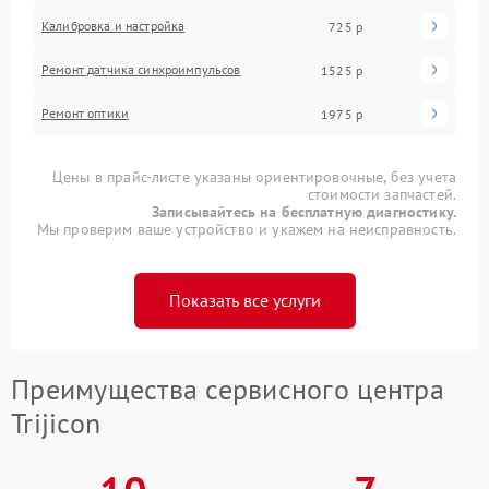
Калибровка и настройка
725 р
Ремонт датчика синхроимпульсов
1525 р
Ремонт оптики
1975 р
Цены в прайс-листе указаны ориентировочные, без учета
стоимости запчастей.
Записывайтесь на бесплатную диагностику.
Мы проверим ваше устройство и укажем на неисправность.
Показать все услуги
Преимущества сервисного центра
Trijicon