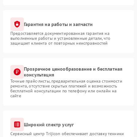
Гарантия на работы и запчасти
Предоставляется документированная гарантия на
выполненные работы и установленные детали, что
защищает клиента от повторных неисправностей
Прозрачное ценообразование и бесплатная
консультация
Точные прайс-листы, предварительная оценка стоимости
ремонта, отсутствие скрытых платежей и возможность
бесплатной консультации по телефону или онлайн на
сайте
Широкий спектр услуг
Сервисный центр Trijicon обеспечивает доставку техники