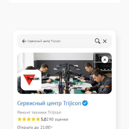
Сервисный центр Trijicon
Сервисный центр Trijicon
Ремонт техники Trijicon
5,0
290 оценки
Открыто до 21:00