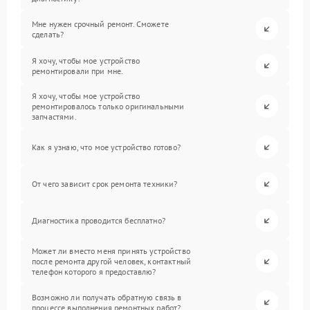
Мне нужен срочный ремонт. Сможете
сделать?
Я хочу, чтобы мое устройство
ремонтировали при мне.
Я хочу, чтобы мое устройство
ремонтировалось только оригинальными
запчастями.
Как я узнаю, что мое устройство готово?
От чего зависит срок ремонта техники?
Диагностика проводится бесплатно?
Может ли вместо меня принять устройство
после ремонта другой человек, контактный
телефон которого я предоставлю?
Возможно ли получать обратную связь в
процессе выполнения ремонтных работ?