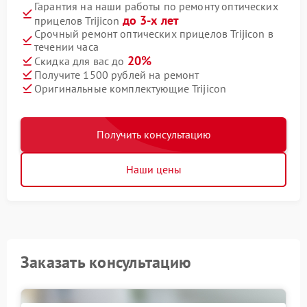
Гарантия на наши работы по ремонту оптических
до 3-х лет
прицелов Trijicon
Срочный ремонт оптических прицелов Trijicon в
течении часа
20%
Скидка для вас до
Получите 1500 рублей на ремонт
Оригинальные комплектующие Trijicon
Получить консультацию
Наши цены
Заказать консультацию