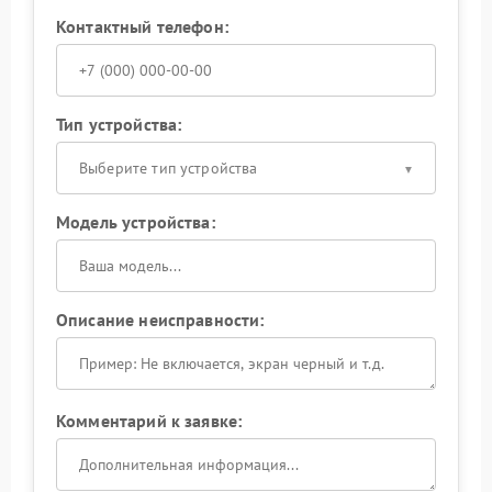
Контактный телефон:
Тип устройства:
Выберите тип устройства
Модель устройства:
Описание неисправности:
Комментарий к заявке: