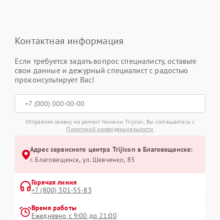
Контактная информация
Если требуется задать вопрос специалисту, оставьте
свои данные и дежурный специалист с радостью
проконсультирует Вас!
Отправляя заявку на ремонт техники Trijicon, Вы соглашаетесь с
Политикой конфиденциальности
Адрес сервисного центра Trijicon в Благовещенске:
г. Благовещенск, ул. Шевченко, 85
Горячая линия
+7 (800) 301-55-83
Время работы
Ежедневно с 9:00 до 21:00