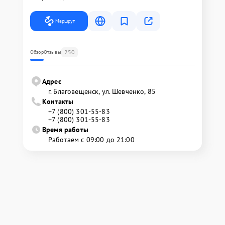
Маршрут
250
Обзор
Отзывы
Адрес
г. Благовещенск, ул. Шевченко, 85
Контакты
+7 (800) 301-55-83
+7 (800) 301-55-83
Время работы
Работаем с 09:00 до 21:00