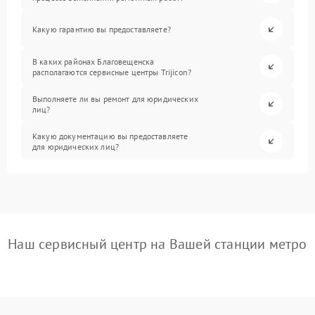
Какую гарантию вы предоставляете?
В каких районах Благовещенска
располагаются сервисные центры Trijicon?
Выполняете ли вы ремонт для юридических
лиц?
Какую документацию вы предоставляете
для юридических лиц?
Наш сервисный центр на Вашей станции метро