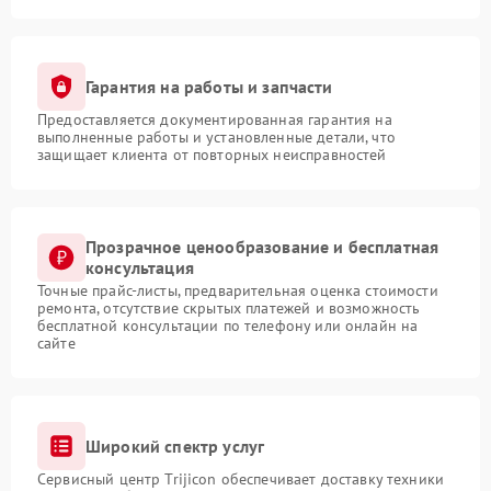
Гарантия на работы и запчасти
Предоставляется документированная гарантия на
выполненные работы и установленные детали, что
защищает клиента от повторных неисправностей
Прозрачное ценообразование и бесплатная
консультация
Точные прайс-листы, предварительная оценка стоимости
ремонта, отсутствие скрытых платежей и возможность
бесплатной консультации по телефону или онлайн на
сайте
Широкий спектр услуг
Сервисный центр Trijicon обеспечивает доставку техники