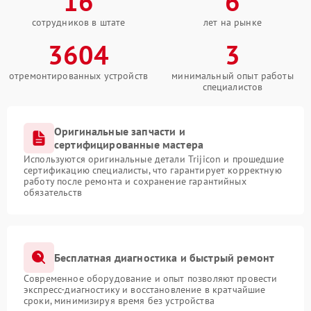
16
6
сотрудников в штате
лет на рынке
3604
3
отремонтированных устройств
минимальный опыт работы
специалистов
Оригинальные запчасти и
сертифицированные мастера
Используются оригинальные детали Trijicon и прошедшие
сертификацию специалисты, что гарантирует корректную
работу после ремонта и сохранение гарантийных
обязательств
Бесплатная диагностика и быстрый ремонт
Современное оборудование и опыт позволяют провести
экспресс-диагностику и восстановление в кратчайшие
сроки, минимизируя время без устройства