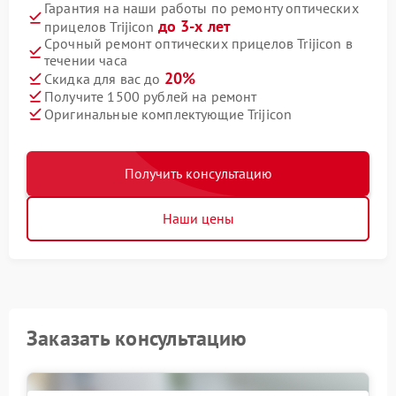
Гарантия на наши работы по ремонту оптических
до 3-х лет
прицелов Trijicon
Срочный ремонт оптических прицелов Trijicon в
течении часа
20%
Скидка для вас до
Получите 1500 рублей на ремонт
Оригинальные комплектующие Trijicon
Получить консультацию
Наши цены
Заказать консультацию