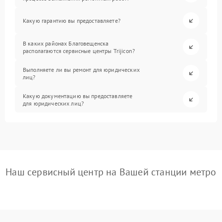
Какую гарантию вы предоставляете?
В каких районах Благовещенска
располагаются сервисные центры Trijicon?
Выполняете ли вы ремонт для юридических
лиц?
Какую документацию вы предоставляете
для юридических лиц?
Наш сервисный центр на Вашей станции метро