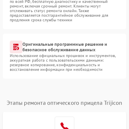
по всей РФ, бесплатную диагностику и качественный
ремонт, включая срочный ремонт. Клиенты могут
отслеживать статус ремонта онлайн. Также
предоставляется постгарантийное обслуживание для
продления срока службы техники
Оригинальные программные решение и
безопасное обслуживание данных
Использование официальных прошивок и инструментов,
аккуратная работа с пользовательскими данными:
резервное копирование, конфиденциальность и
восстановление информации при необходимости
Этапы ремонта оптического прицела Trijicon