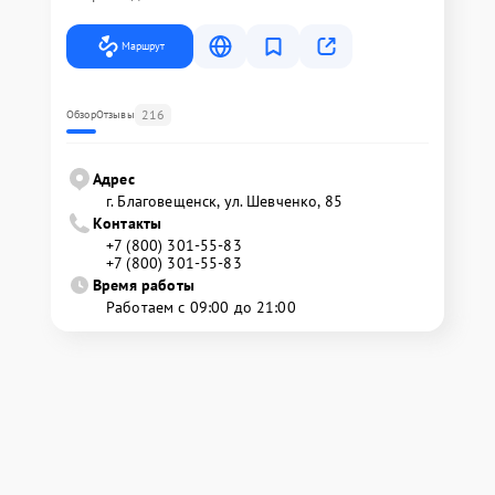
Маршрут
216
Обзор
Отзывы
Адрес
г. Благовещенск, ул. Шевченко, 85
Контакты
+7 (800) 301-55-83
+7 (800) 301-55-83
Время работы
Работаем с 09:00 до 21:00