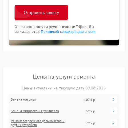
Отправить заявку
Отправляя заявку на ремонт техники Trijicon, Вы
соглашаетесь с
Политикой конфиденциальности
Цены на услуги ремонта
Цены актуальны на текущую дату 09.08.2026
Замена матрицы
1075 р
Замена микросхемы усилителя
525 р
Ремонт встроенного дальнометра и
725 р
других устройств