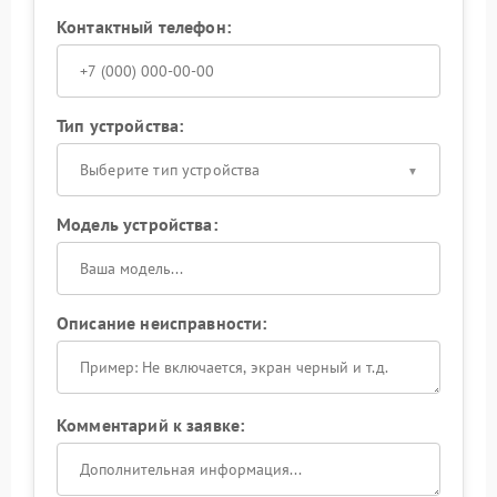
Контактный телефон:
Тип устройства:
Выберите тип устройства
Модель устройства:
Описание неисправности:
Комментарий к заявке: