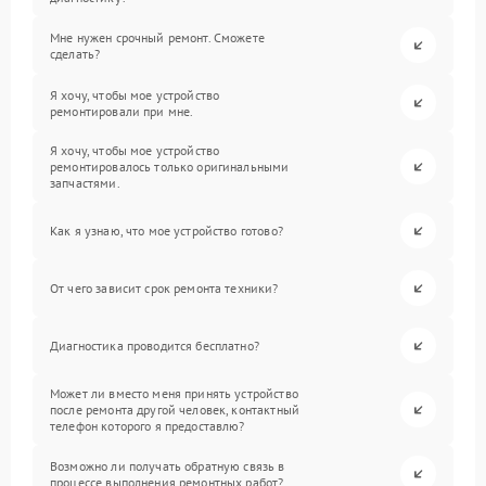
Мне нужен срочный ремонт. Сможете
сделать?
Я хочу, чтобы мое устройство
ремонтировали при мне.
Я хочу, чтобы мое устройство
ремонтировалось только оригинальными
запчастями.
Как я узнаю, что мое устройство готово?
От чего зависит срок ремонта техники?
Диагностика проводится бесплатно?
Может ли вместо меня принять устройство
после ремонта другой человек, контактный
телефон которого я предоставлю?
Возможно ли получать обратную связь в
процессе выполнения ремонтных работ?