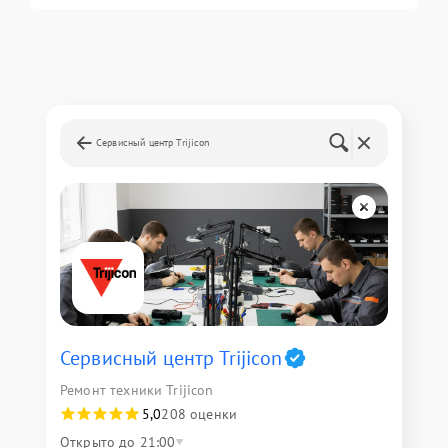
Сервисный центр Trijicon
Сервисный центр Trijicon
Ремонт техники Trijicon
5,0
208 оценки
Открыто до 21:00