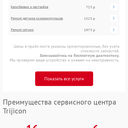
Калибровка и настройка
725 р
Ремонт датчика синхроимпульсов
1525 р
Ремонт оптики
1975 р
Цены в прайс-листе указаны ориентировочные, без учета
стоимости запчастей.
Записывайтесь на бесплатную диагностику.
Мы проверим ваше устройство и укажем на неисправность.
Показать все услуги
Преимущества сервисного центра
Trijicon