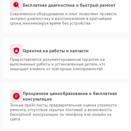
Бесплатная диагностика и быстрый ремонт
Современное оборудование и опыт позволяют провести
экспресс-диагностику и восстановление в кратчайшие
сроки, минимизируя время без устройства
Гарантия на работы и запчасти
Предоставляется документированная гарантия на
выполненные работы и установленные детали, что
защищает клиента от повторных неисправностей
Прозрачное ценообразование и бесплатная
консультация
Точные прайс-листы, предварительная оценка стоимости
ремонта, отсутствие скрытых платежей и возможность
бесплатной консультации по телефону или онлайн на
сайте