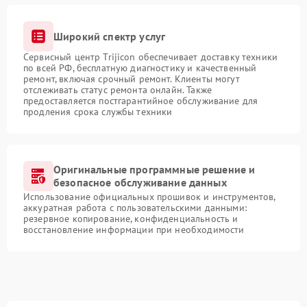
Широкий спектр услуг
Сервисный центр Trijicon обеспечивает доставку техники
по всей РФ, бесплатную диагностику и качественный
ремонт, включая срочный ремонт. Клиенты могут
отслеживать статус ремонта онлайн. Также
предоставляется постгарантийное обслуживание для
продления срока службы техники
Оригинальные программные решение и
безопасное обслуживание данных
Использование официальных прошивок и инструментов,
аккуратная работа с пользовательскими данными:
резервное копирование, конфиденциальность и
восстановление информации при необходимости