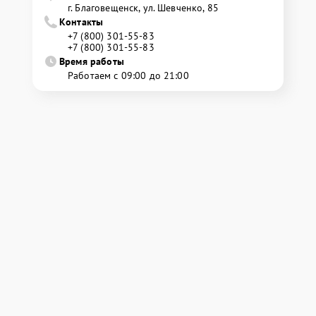
г. Благовещенск, ул. Шевченко, 85
Контакты
+7 (800) 301-55-83
+7 (800) 301-55-83
Время работы
Работаем с 09:00 до 21:00