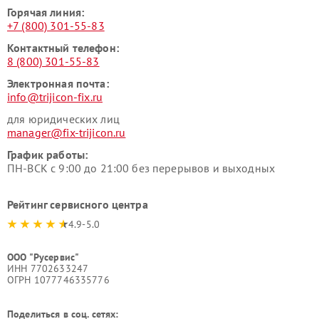
Горячая линия:
+7 (800) 301-55-83
Контактный телефон:
8 (800) 301-55-83
Электронная почта:
info@trijicon-fix.ru
для юридических лиц
manager@fix-trijicon.ru
График работы:
ПН-ВСК с 9:00 до 21:00 без перерывов и выходных
Рейтинг сервисного центра
4.9-5.0
ООО "Русервис"
ИНН 7702633247
ОГРН 1077746335776
Поделиться в соц. сетях: