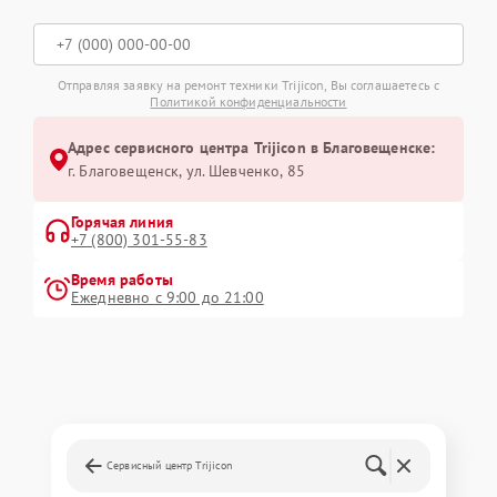
Отправляя заявку на ремонт техники Trijicon, Вы соглашаетесь с
Политикой конфиденциальности
Адрес сервисного центра Trijicon в Благовещенске:
г. Благовещенск, ул. Шевченко, 85
Горячая линия
+7 (800) 301-55-83
Время работы
Ежедневно с 9:00 до 21:00
Сервисный центр Trijicon