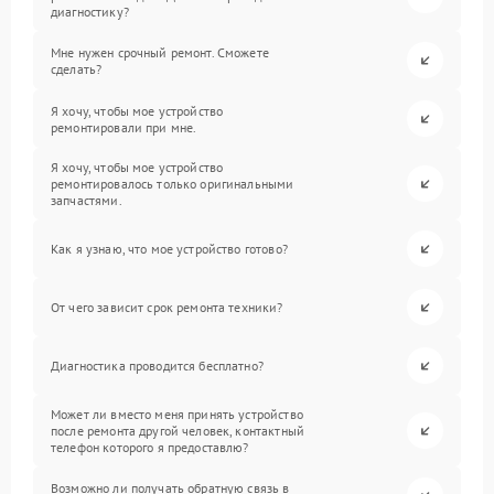
диагностику?
Мне нужен срочный ремонт. Сможете
сделать?
Я хочу, чтобы мое устройство
ремонтировали при мне.
Я хочу, чтобы мое устройство
ремонтировалось только оригинальными
запчастями.
Как я узнаю, что мое устройство готово?
От чего зависит срок ремонта техники?
Диагностика проводится бесплатно?
Может ли вместо меня принять устройство
после ремонта другой человек, контактный
телефон которого я предоставлю?
Возможно ли получать обратную связь в