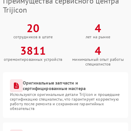
Преимущества сервисного центра
Trijicon
20
4
сотрудников в штате
лет на рынке
3811
4
отремонтированных устройств
минимальный опыт работы
специалистов
Оригинальные запчасти и
сертифицированные мастера
Используются оригинальные детали Trijicon и прошедшие
сертификацию специалисты, что гарантирует корректную
работу после ремонта и сохранение гарантийных
обязательств