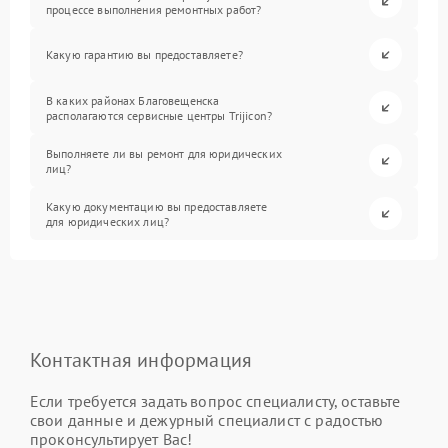
процессе выполнения ремонтных работ?
Какую гарантию вы предоставляете?
В каких районах Благовещенска
располагаются сервисные центры Trijicon?
Выполняете ли вы ремонт для юридических
лиц?
Какую документацию вы предоставляете
для юридических лиц?
Контактная информация
Если требуется задать вопрос специалисту, оставьте
свои данные и дежурный специалист с радостью
проконсультирует Вас!