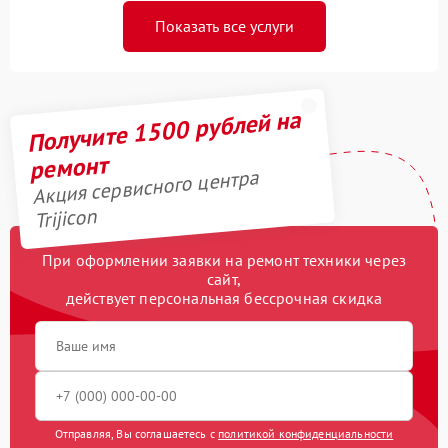
Показать все услуги
Получите 1500 рублей на
ремонт
Акция сервисного центра
Trijicon
При оформлении заявки на ремонт техники через
сайт,
действует персональная бессрочная скидка
Отправляя, Вы соглашаетесь с
политикой конфиденциальности