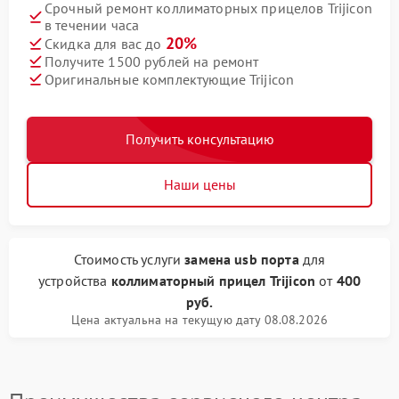
Срочный ремонт коллиматорных прицелов Trijicon
в течении часа
20%
Скидка для вас до
Получите 1500 рублей на ремонт
Оригинальные комплектующие Trijicon
Получить консультацию
Наши цены
Стоимость услуги
замена usb порта
для
устройства
коллиматорный прицел Trijicon
от
400
руб.
Цена актуальна на текущую дату 08.08.2026