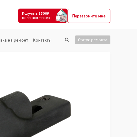
Получить 1500₽
Перезвоните мне
на ремонт техники
Статус ремонта
вка на ремонт
Контакты