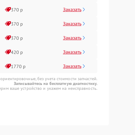
Заказать
370 р
Заказать
370 р
Заказать
370 р
Заказать
420 р
Заказать
1770 р
 ориентировочные, без учета стоимости запчастей.
Записывайтесь на бесплатную диагностику.
рим ваше устройство и укажем на неисправность.