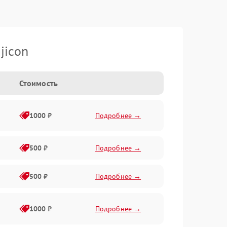
jicon
Стоимость
1000 ₽
Подробнее →
500 ₽
Подробнее →
500 ₽
Подробнее →
1000 ₽
Подробнее →