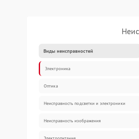
Неис
Виды неисправностей
Электроника
Оптика
Неисправность подсветки и электроники
Неисправность изображения
Электропитание