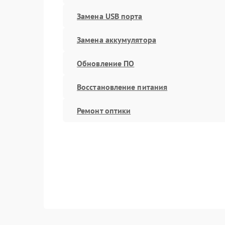
Замена USB порта
Замена аккумулятора
Обновление ПО
Восстановление питания
Ремонт оптики