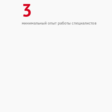
3
минимальный опыт работы специалистов