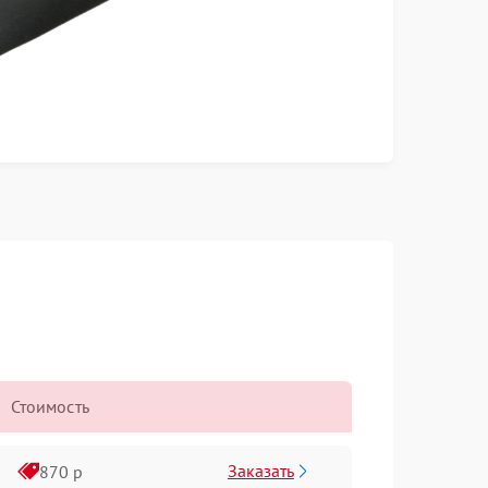
Стоимость
Заказать
870 р