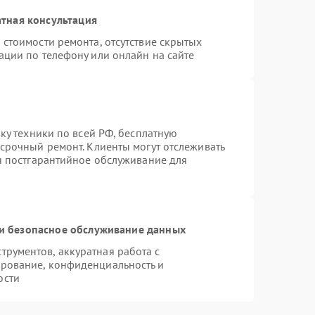
тная консультация
 стоимости ремонта, отсутствие скрытых
ации по телефону или онлайн на сайте
вку техники по всей РФ, бесплатную
 срочный ремонт. Клиенты могут отслеживать
ся постгарантийное обслуживание для
и безопасное обслуживание данных
рументов, аккуратная работа с
рование, конфиденциальность и
ости