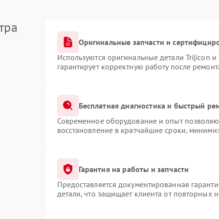
тра
Оригинальные запчасти и сертифицир
Используются оригинальные детали Trijicon 
гарантирует корректную работу после ремонт
Бесплатная диагностика и быстрый ре
Современное оборудование и опыт позволяют
восстановление в кратчайшие сроки, минимиз
Гарантия на работы и запчасти
Предоставляется документированная гаранти
детали, что защищает клиента от повторных 