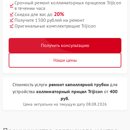
Срочный ремонт коллиматорных прицелов Trijicon
в течении часа
20%
Скидка для вас до
Получите 1500 рублей на ремонт
Оригинальные комплектующие Trijicon
Получить консультацию
Наши цены
Стоимость услуги
ремонт капиллярной трубки
для
устройства
коллиматорный прицел Trijicon
от
400
руб.
Цена актуальна на текущую дату 08.08.2026