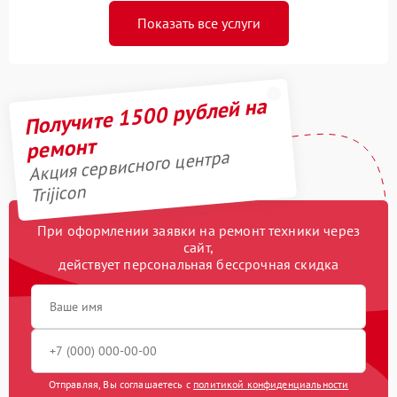
Показать все услуги
Получите 1500 рублей на
ремонт
Акция сервисного центра
Trijicon
При оформлении заявки на ремонт техники через
сайт,
действует персональная бессрочная скидка
Отправляя, Вы соглашаетесь с
политикой конфиденциальности