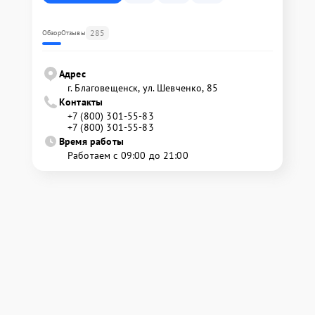
285
Обзор
Отзывы
Адрес
г. Благовещенск, ул. Шевченко, 85
Контакты
+7 (800) 301-55-83
+7 (800) 301-55-83
Время работы
Работаем с 09:00 до 21:00