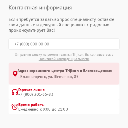
Контактная информация
Если требуется задать вопрос специалисту, оставьте
свои данные и дежурный специалист с радостью
проконсультирует Вас!
Отправляя заявку на ремонт техники Trijicon, Вы соглашаетесь с
Политикой конфиденциальности
Адрес сервисного центра Trijicon в Благовещенске:
г. Благовещенск, ул. Шевченко, 85
Горячая линия
+7 (800) 301-55-83
Время работы
Ежедневно с 9:00 до 21:00