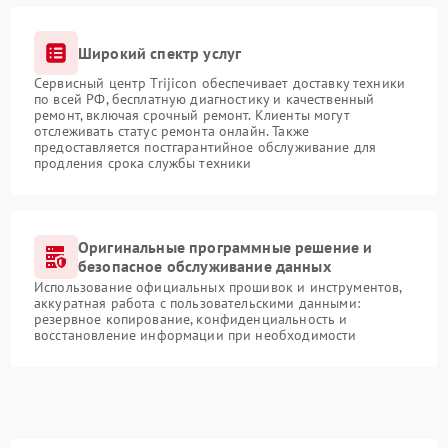
Широкий спектр услуг
Сервисный центр Trijicon обеспечивает доставку техники
по всей РФ, бесплатную диагностику и качественный
ремонт, включая срочный ремонт. Клиенты могут
отслеживать статус ремонта онлайн. Также
предоставляется постгарантийное обслуживание для
продления срока службы техники
Оригинальные программные решение и
безопасное обслуживание данных
Использование официальных прошивок и инструментов,
аккуратная работа с пользовательскими данными:
резервное копирование, конфиденциальность и
восстановление информации при необходимости