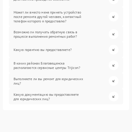
Может ли вместо меня принять устройство
после ремонта другой человек, контактный
телефон которого я предоставлю?
Возможно ли получать обратную связь в
процессе выполнения ремонтных работ?
Какую гарантию вы предоставляете?
В каких районах Благовещенска
располагаются сервисные центры Trijicon?
Выполняете ли вы ремонт для юридических
лиц?
Какую документацию вы предоставляете
для юридических лиц?