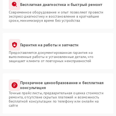
Бесплатная диагностика и быстрый ремонт
Современное оборудование и опыт позволяют провести
экспресс-диагностику и восстановление в кратчайшие
сроки, минимизируя время без устройства
Гарантия на работы и запчасти
Предоставляется документированная гарантия на
выполненные работы и установленные детали, что
защищает клиента от повторных неисправностей
Прозрачное ценообразование и бесплатная
консультация
Точные прайс-листы, предварительная оценка стоимости
ремонта, отсутствие скрытых платежей и возможность
бесплатной консультации по телефону или онлайн на
сайте