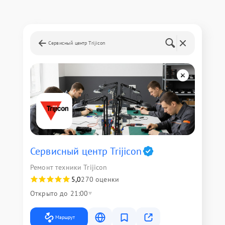
Сервисный центр Trijicon
Сервисный центр Trijicon
Ремонт техники Trijicon
5,0
270 оценки
Открыто до 21:00
Маршрут