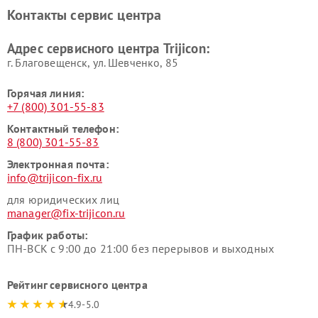
Контакты сервис центра
Адрес сервисного центра Trijicon:
г. Благовещенск, ул. Шевченко, 85
Горячая линия:
+7 (800) 301-55-83
Контактный телефон:
8 (800) 301-55-83
Электронная почта:
info@trijicon-fix.ru
для юридических лиц
manager@fix-trijicon.ru
График работы:
ПН-ВСК с 9:00 до 21:00 без перерывов и выходных
Рейтинг сервисного центра
4.9-5.0