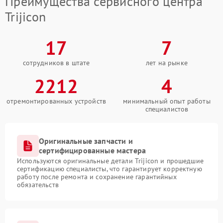
Преимущества сервисного центра
Trijicon
17
7
сотрудников в штате
лет на рынке
2212
4
отремонтированных устройств
минимальный опыт работы
специалистов
Оригинальные запчасти и
сертифицированные мастера
Используются оригинальные детали Trijicon и прошедшие
сертификацию специалисты, что гарантирует корректную
работу после ремонта и сохранение гарантийных
обязательств