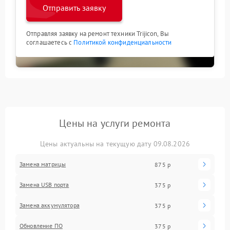
Отправить заявку
Отправляя заявку на ремонт техники Trijicon, Вы
соглашаетесь с
Политикой конфиденциальности
Цены на услуги ремонта
Цены актуальны на текущую дату 09.08.2026
Замена матрицы
875 р
Замена USB порта
375 р
Замена аккумулятора
375 р
Обновление ПО
375 р