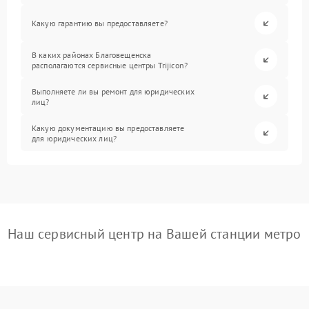
Какую гарантию вы предоставляете?
В каких районах Благовещенска
располагаются сервисные центры Trijicon?
Выполняете ли вы ремонт для юридических
лиц?
Какую документацию вы предоставляете
для юридических лиц?
Наш сервисный центр на Вашей станции метро