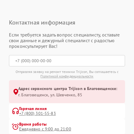
Контактная информация
Если требуется задать вопрос специалисту, оставьте
свои данные и дежурный специалист с радостью
проконсультирует Вас!
Отправляя заявку на ремонт техники Trijicon, Вы соглашаетесь с
Политикой конфиденциальности
Адрес сервисного центра Trijicon в Благовещенске:
г. Благовещенск, ул. Шевченко, 85
Горячая линия
+7 (800) 301-55-83
Время работы
Ежедневно с 9:00 до 21:00