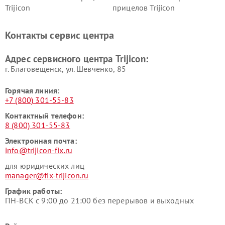
Trijicon
прицелов Trijicon
Контакты сервис центра
Адрес сервисного центра Trijicon:
г. Благовещенск, ул. Шевченко, 85
Горячая линия:
+7 (800) 301-55-83
Контактный телефон:
8 (800) 301-55-83
Электронная почта:
info@trijicon-fix.ru
для юридических лиц
manager@fix-trijicon.ru
График работы:
ПН-ВСК с 9:00 до 21:00 без перерывов и выходных