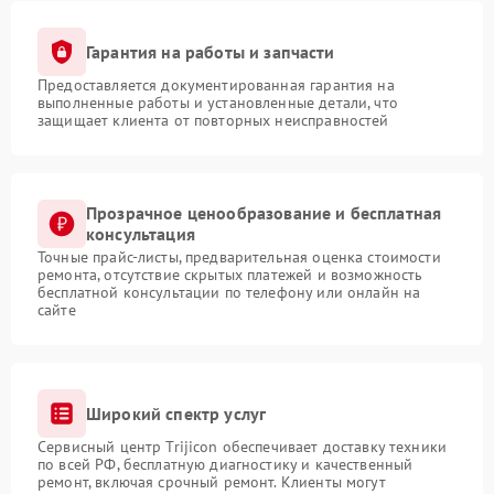
Гарантия на работы и запчасти
Предоставляется документированная гарантия на
выполненные работы и установленные детали, что
защищает клиента от повторных неисправностей
Прозрачное ценообразование и бесплатная
консультация
Точные прайс-листы, предварительная оценка стоимости
ремонта, отсутствие скрытых платежей и возможность
бесплатной консультации по телефону или онлайн на
сайте
Широкий спектр услуг
Сервисный центр Trijicon обеспечивает доставку техники
по всей РФ, бесплатную диагностику и качественный
ремонт, включая срочный ремонт. Клиенты могут