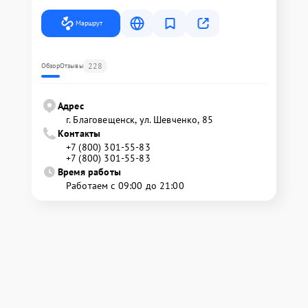
Маршрут
228
Обзор
Отзывы
Адрес
г. Благовещенск, ул. Шевченко, 85
Контакты
+7 (800) 301-55-83
+7 (800) 301-55-83
Время работы
Работаем с 09:00 до 21:00