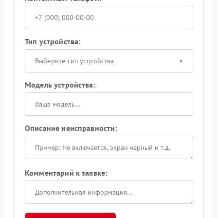
Тип устройства:
Выберите тип устройства
Модель устройства:
Описание неисправности:
Комментарий к заявке: