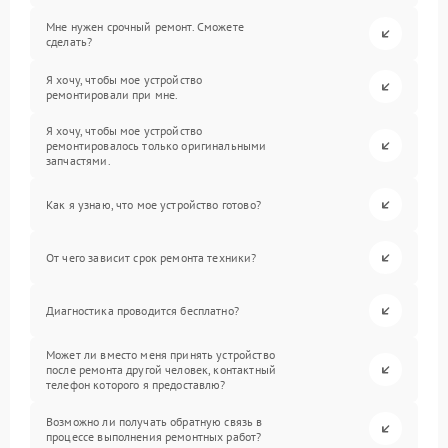
Мне нужен срочный ремонт. Сможете
сделать?
Я хочу, чтобы мое устройство
ремонтировали при мне.
Я хочу, чтобы мое устройство
ремонтировалось только оригинальными
запчастями.
Как я узнаю, что мое устройство готово?
От чего зависит срок ремонта техники?
Диагностика проводится бесплатно?
Может ли вместо меня принять устройство
после ремонта другой человек, контактный
телефон которого я предоставлю?
Возможно ли получать обратную связь в
процессе выполнения ремонтных работ?