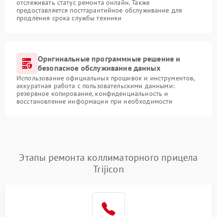
отслеживать статус ремонта онлайн. Также
предоставляется постгарантийное обслуживание для
продления срока службы техники
Оригинальные программные решение и
безопасное обслуживание данных
Использование официальных прошивок и инструментов,
аккуратная работа с пользовательскими данными:
резервное копирование, конфиденциальность и
восстановление информации при необходимости
Этапы ремонта коллиматорного прицела
Trijicon