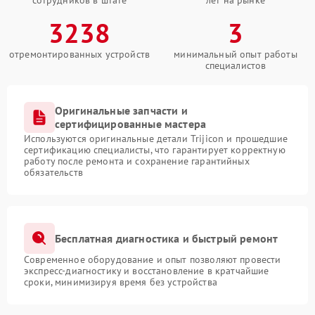
сотрудников в штате
лет на рынке
3238
3
отремонтированных устройств
минимальный опыт работы
специалистов
Оригинальные запчасти и
сертифицированные мастера
Используются оригинальные детали Trijicon и прошедшие
сертификацию специалисты, что гарантирует корректную
работу после ремонта и сохранение гарантийных
обязательств
Бесплатная диагностика и быстрый ремонт
Современное оборудование и опыт позволяют провести
экспресс-диагностику и восстановление в кратчайшие
сроки, минимизируя время без устройства