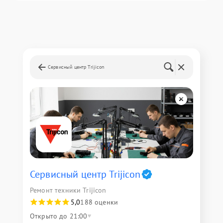
Сервисный центр Trijicon
Сервисный центр Trijicon
Ремонт техники Trijicon
5,0
188 оценки
Открыто до 21:00