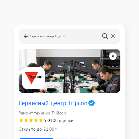
Сервисный центр Trijicon
Сервисный центр Trijicon
Ремонт техники Trijicon
5,0
300 оценки
Открыто до 21:00