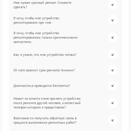
Мне нужен срочный ремонт. Сможете
сделать?
Я хочу, чтобы мое устройство
ремонтировали при мне.
Я хочу, чтобы мое устройство
ремонтировалось только оригинальными
запчастями.
Как я узнаю, что мое устройство готово?
От чего зависит срок ремонта техники?
Диагностика проводится бесплатно?
Может ли вместо меня принять устройство
после ремонта другой человек, контактный
телефон которого я предоставлю?
Возможно ли получать обратную связь в
процессе выполнения ремонтных работ?