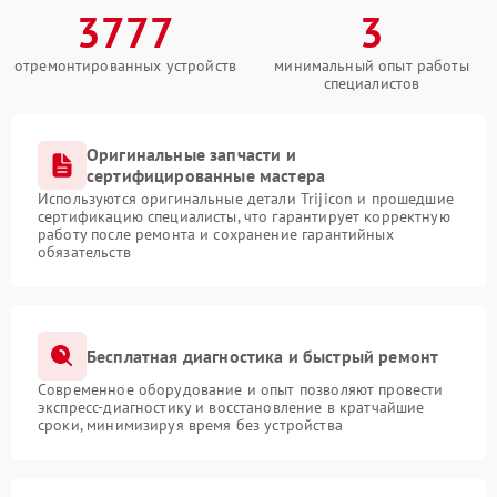
3777
3
отремонтированных устройств
минимальный опыт работы
специалистов
Оригинальные запчасти и
сертифицированные мастера
Используются оригинальные детали Trijicon и прошедшие
сертификацию специалисты, что гарантирует корректную
работу после ремонта и сохранение гарантийных
обязательств
Бесплатная диагностика и быстрый ремонт
Современное оборудование и опыт позволяют провести
экспресс-диагностику и восстановление в кратчайшие
сроки, минимизируя время без устройства