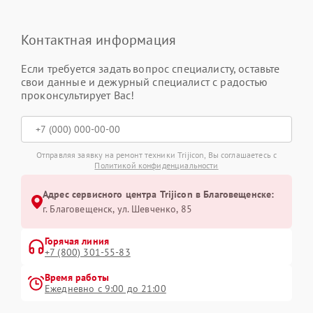
Контактная информация
Если требуется задать вопрос специалисту, оставьте
свои данные и дежурный специалист с радостью
проконсультирует Вас!
Отправляя заявку на ремонт техники Trijicon, Вы соглашаетесь с
Политикой конфиденциальности
Адрес сервисного центра Trijicon в Благовещенске:
г. Благовещенск, ул. Шевченко, 85
Горячая линия
+7 (800) 301-55-83
Время работы
Ежедневно с 9:00 до 21:00