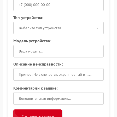
Тип устройства:
Выберите тип устройства
Модель устройства:
Описание неисправности:
Комментарий к заявке:
Отправить заявку