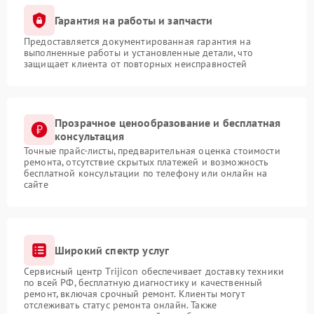
Гарантия на работы и запчасти
Предоставляется документированная гарантия на
выполненные работы и установленные детали, что
защищает клиента от повторных неисправностей
Прозрачное ценообразование и бесплатная
консультация
Точные прайс-листы, предварительная оценка стоимости
ремонта, отсутствие скрытых платежей и возможность
бесплатной консультации по телефону или онлайн на
сайте
Широкий спектр услуг
Сервисный центр Trijicon обеспечивает доставку техники
по всей РФ, бесплатную диагностику и качественный
ремонт, включая срочный ремонт. Клиенты могут
отслеживать статус ремонта онлайн. Также