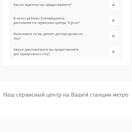
Какую гарантию вы предоставляете?
В каких районах Благовещенска
располагаются сервисные центры Trijicon?
Выполняете ли вы ремонт для юридических
лиц?
Какую документацию вы предоставляете
для юридических лиц?
Наш сервисный центр на Вашей станции метро