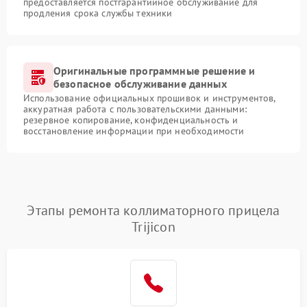
предоставляется постгарантийное обслуживание для
продления срока службы техники
Оригинальные программные решение и
безопасное обслуживание данных
Использование официальных прошивок и инструментов,
аккуратная работа с пользовательскими данными:
резервное копирование, конфиденциальность и
восстановление информации при необходимости
Этапы ремонта коллиматорного прицела
Trijicon