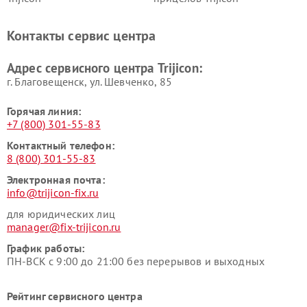
Контакты сервис центра
Адрес сервисного центра Trijicon:
г. Благовещенск, ул. Шевченко, 85
Горячая линия:
+7 (800) 301-55-83
Контактный телефон:
8 (800) 301-55-83
Электронная почта:
info@trijicon-fix.ru
для юридических лиц
manager@fix-trijicon.ru
График работы:
ПН-ВСК с 9:00 до 21:00 без перерывов и выходных
Рейтинг сервисного центра