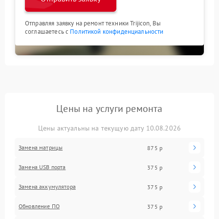
Отправляя заявку на ремонт техники Trijicon, Вы
соглашаетесь с
Политикой конфиденциальности
Цены на услуги ремонта
Цены актуальны на текущую дату 10.08.2026
Замена матрицы
875 р
Замена USB порта
375 р
Замена аккумулятора
375 р
Обновление ПО
375 р