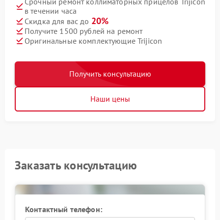
Срочный ремонт коллиматорных прицелов Trijicon
в течении часа
20%
Скидка для вас до
Получите 1500 рублей на ремонт
Оригинальные комплектующие Trijicon
Получить консультацию
Наши цены
Заказать консультацию
Контактный телефон: