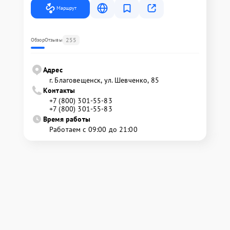
Маршрут
255
Обзор
Отзывы
Адрес
г. Благовещенск, ул. Шевченко, 85
Контакты
+7 (800) 301-55-83
+7 (800) 301-55-83
Время работы
Работаем с 09:00 до 21:00