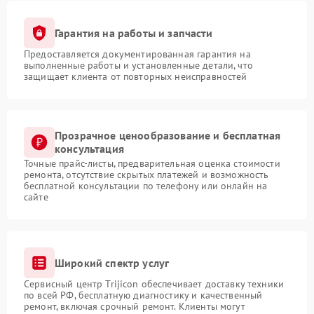
Гарантия на работы и запчасти
Предоставляется документированная гарантия на
выполненные работы и установленные детали, что
защищает клиента от повторных неисправностей
Прозрачное ценообразование и бесплатная
консультация
Точные прайс-листы, предварительная оценка стоимости
ремонта, отсутствие скрытых платежей и возможность
бесплатной консультации по телефону или онлайн на
сайте
Широкий спектр услуг
Сервисный центр Trijicon обеспечивает доставку техники
по всей РФ, бесплатную диагностику и качественный
ремонт, включая срочный ремонт. Клиенты могут