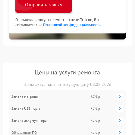
Отправить заявку
Отправляя заявку на ремонт техники Trijicon, Вы
соглашаетесь с
Политикой конфиденциальности
Цены на услуги ремонта
Цены актуальны на текущую дату 08.08.2026
Замена матрицы
875 р
Замена USB порта
375 р
Замена аккумулятора
375 р
Обновление ПО
375 р