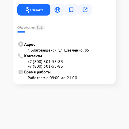
Маршрут
318
Обзор
Отзывы
Адрес
г. Благовещенск, ул. Шевченко, 85
Контакты
+7 (800) 301-55-83
+7 (800) 301-55-83
Время работы
Работаем с 09:00 до 21:00