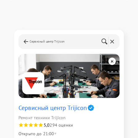
Сервисный центр Trijicon
Сервисный центр Trijicon
Ремонт техники Trijicon
5,0
294 оценки
Открыто до 21:00