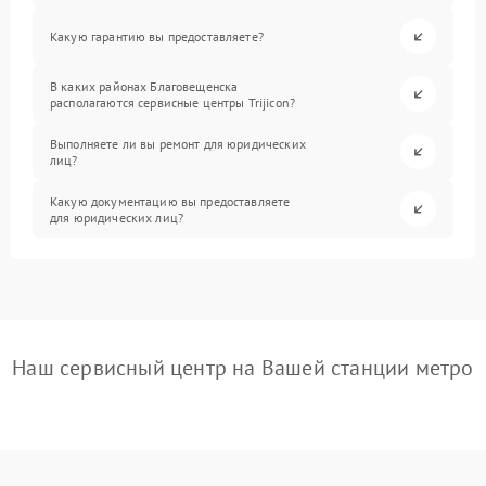
Какую гарантию вы предоставляете?
В каких районах Благовещенска
располагаются сервисные центры Trijicon?
Выполняете ли вы ремонт для юридических
лиц?
Какую документацию вы предоставляете
для юридических лиц?
Наш сервисный центр на Вашей станции метро