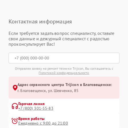
Контактная информация
Если требуется задать вопрос специалисту, оставьте
свои данные и дежурный специалист с радостью
проконсультирует Вас!
Отправляя заявку на ремонт техники Trijicon, Вы соглашаетесь с
Политикой конфиденциальности
Адрес сервисного центра Trijicon в Благовещенске:
г. Благовещенск, ул. Шевченко, 85
Горячая линия
+7 (800) 301-55-83
Время работы
Ежедневно с 9:00 до 21:00