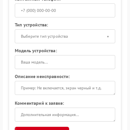
Тип устройства:
Выберите тип устройства
Модель устройства:
Описание неисправности:
Комментарий к заявке: