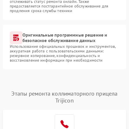
отслеживать статус ремонта онлайн. Также
предоставляется постгарантийное обслуживание для
продления срока службы техники
Оригинальные программные решение и
безопасное обслуживание данных
Использование официальных прошивок и инструментов,
аккуратная работа с пользовательскими данными:
резервное копирование, конфиденциальность и
восстановление информации при необходимости
Этапы ремонта коллиматорного прицела
Trijicon