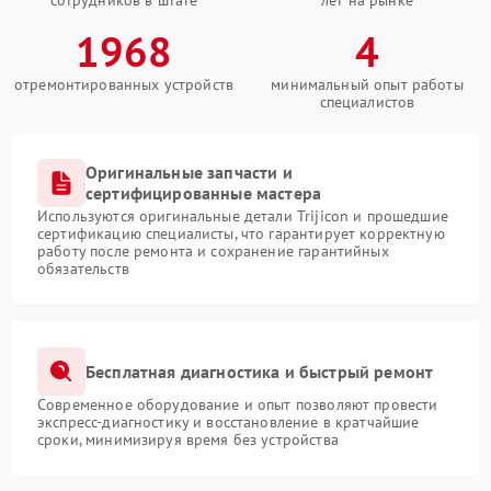
сотрудников в штате
лет на рынке
1968
4
отремонтированных устройств
минимальный опыт работы
специалистов
Оригинальные запчасти и
сертифицированные мастера
Используются оригинальные детали Trijicon и прошедшие
сертификацию специалисты, что гарантирует корректную
работу после ремонта и сохранение гарантийных
обязательств
Бесплатная диагностика и быстрый ремонт
Современное оборудование и опыт позволяют провести
экспресс-диагностику и восстановление в кратчайшие
сроки, минимизируя время без устройства