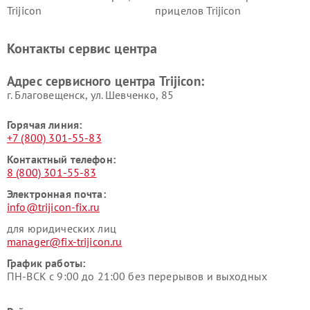
Trijicon
прицелов Trijicon
Контакты сервис центра
Адрес сервисного центра Trijicon:
г. Благовещенск, ул. Шевченко, 85
Горячая линия:
+7 (800) 301-55-83
Контактный телефон:
8 (800) 301-55-83
Электронная почта:
info@trijicon-fix.ru
для юридических лиц
manager@fix-trijicon.ru
График работы:
ПН-ВСК с 9:00 до 21:00 без перерывов и выходных