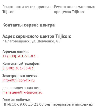
Ремонт оптических прицелов
Ремонт коллиматорных
Trijicon
прицелов Trijicon
Контакты сервис центра
Адрес сервисного центра Trijicon:
г. Благовещенск, ул. Шевченко, 85
Горячая линия:
+7 (800) 301-55-83
Контактный телефон:
8 (800) 301-55-83
Электронная почта:
info@trijicon-fix.ru
для юридических лиц
manager@fix-trijicon.ru
График работы:
ПН-ВСК с 9:00 до 21:00 без перерывов и выходных