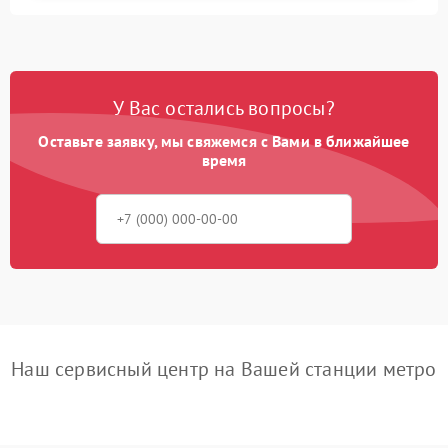
У Вас остались вопросы?
Оставьте заявку, мы свяжемся с Вами в ближайшее
время
Наш сервисный центр на Вашей станции метро