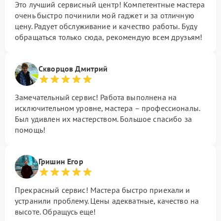
Это лучший сервисный центр! Компетентные мастера
очень быстро починили мой гаджет и за отличную
цену. Радует обслуживание и качество работы. Буду
обращаться только сюда, рекомендую всем друзьям!
Скворцов Дмитрий
Замечательный сервис! Работа выполнена на
исключительном уровне, мастера – профессионалы.
Был удивлен их мастерством. Большое спасибо за
помощь!
Гришин Егор
Прекрасный сервис! Мастера быстро приехали и
устранили проблему. Цены адекватные, качество на
высоте. Обращусь еще!