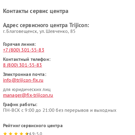
Контакты сервис центра
Адрес сервисного центра Trijicon:
г. Благовещенск, ул. Шевченко, 85
Горячая линия:
+7 (800) 301-55-83
Контактный телефон:
8 (800) 301-55-83
Электронная почта:
info@trijicon-fix.ru
для юридических лиц
manager@fix-trijicon.ru
График работы:
ПН-ВСК с 9:00 до 21:00 без перерывов и выходных
Рейтинг сервисного центра
4.9-5.0