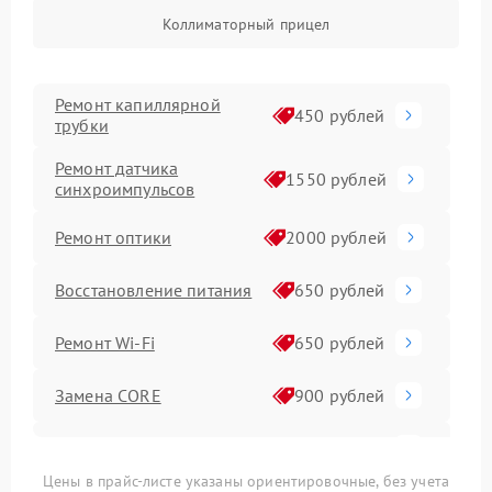
Коллиматорный прицел
Ремонт капиллярной
450 рублей
трубки
Ремонт датчика
1550 рублей
синхроимпульсов
Ремонт оптики
2000 рублей
Восстановление питания
650 рублей
Ремонт Wi-Fi
650 рублей
Замена CORE
900 рублей
Ремонт контроллеров
590 рублей
Цены в прайс-листе указаны ориентировочные, без учета