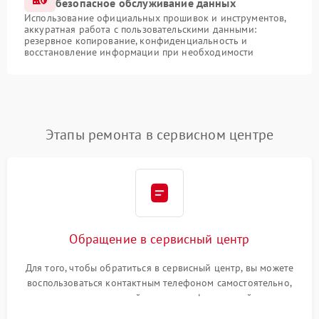
безопасное обслуживание данных
Использование официальных прошивок и инструментов,
аккуратная работа с пользовательскими данными:
резервное копирование, конфиденциальность и
восстановление информации при необходимости
Этапы ремонта в сервисном центре
Обращение в сервисный центр
Для того, чтобы обратиться в сервисный центр, вы можете
воспользоваться контактным телефоном самостоятельно,
или оставить свой номер телефона на сайте