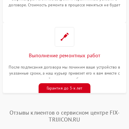
договоре. Стоимость ремонта в процессе меняться не будет
Выполнение ремонтных работ
После подписания договора мы починим ваше устройство в
указанные сроки, а наш курьер привезет его к вам вместе с
гарантийным талоном бесплатно
Гарантия до 3-х лет
Отзывы клиентов о сервисном центре FIX-
TRIJICON.RU