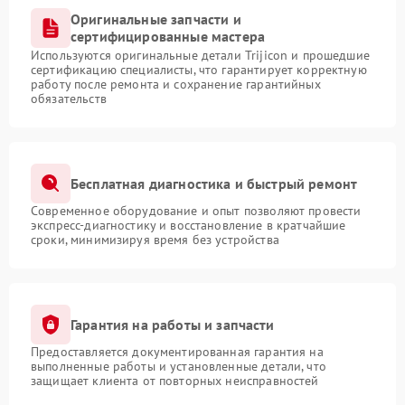
Оригинальные запчасти и
сертифицированные мастера
Используются оригинальные детали Trijicon и прошедшие
сертификацию специалисты, что гарантирует корректную
работу после ремонта и сохранение гарантийных
обязательств
Бесплатная диагностика и быстрый ремонт
Современное оборудование и опыт позволяют провести
экспресс-диагностику и восстановление в кратчайшие
сроки, минимизируя время без устройства
Гарантия на работы и запчасти
Предоставляется документированная гарантия на
выполненные работы и установленные детали, что
защищает клиента от повторных неисправностей