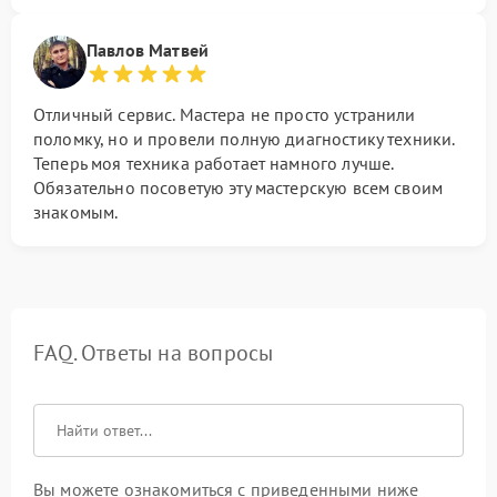
Павлов Матвей
Отличный сервис. Мастера не просто устранили
поломку, но и провели полную диагностику техники.
Теперь моя техника работает намного лучше.
Обязательно посоветую эту мастерскую всем своим
знакомым.
FAQ. Ответы на вопросы
Вы можете ознакомиться с приведенными ниже