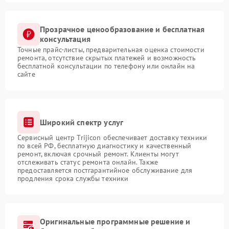
Прозрачное ценообразование и бесплатная
консультация
Точные прайс-листы, предварительная оценка стоимости
ремонта, отсутствие скрытых платежей и возможность
бесплатной консультации по телефону или онлайн на
сайте
Широкий спектр услуг
Сервисный центр Trijicon обеспечивает доставку техники
по всей РФ, бесплатную диагностику и качественный
ремонт, включая срочный ремонт. Клиенты могут
отслеживать статус ремонта онлайн. Также
предоставляется постгарантийное обслуживание для
продления срока службы техники
Оригинальные программные решение и