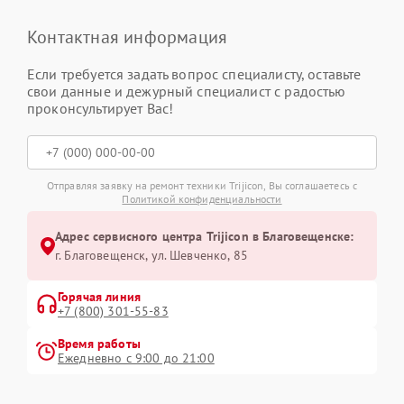
Контактная информация
Если требуется задать вопрос специалисту, оставьте
свои данные и дежурный специалист с радостью
проконсультирует Вас!
Отправляя заявку на ремонт техники Trijicon, Вы соглашаетесь с
Политикой конфиденциальности
Адрес сервисного центра Trijicon в Благовещенске:
г. Благовещенск, ул. Шевченко, 85
Горячая линия
+7 (800) 301-55-83
Время работы
Ежедневно с 9:00 до 21:00