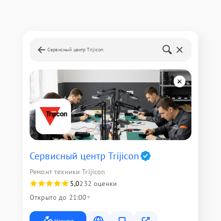
Сервисный центр Trijicon
Сервисный центр Trijicon
Ремонт техники Trijicon
5,0
232 оценки
Открыто до 21:00
Маршрут