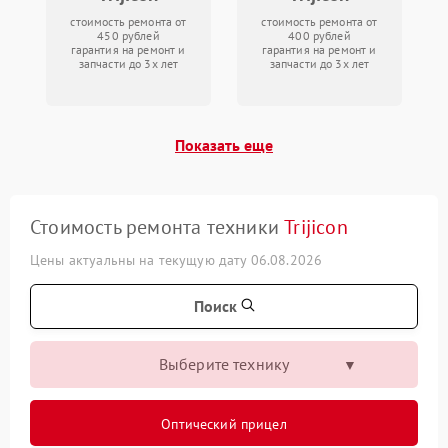
стоимость ремонта от
стоимость ремонта от
450 рублей
400 рублей
гарантия на ремонт и
гарантия на ремонт и
запчасти до 3х лет
запчасти до 3х лет
Показать еще
Стоимость ремонта техники
Trijicon
Цены актуальны на текущую дату 06.08.2026
Поиск
Выберите технику
Оптический прицел