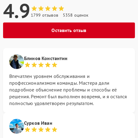
4.9
1799 отзывов
5358 оценок
Оставить отзыв
Блинов Константин
Впечатлен уровнем обслуживания и
профессионализмом команды. Мастера дали
подробное объяснение проблемы и способы её
решения. Ремонт был выполнен вовремя, и я остался
полностью удовлетворен результатом.
Сурков Иван