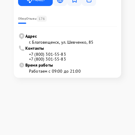
176
Обзор
Отзывы
Адрес
г. Благовещенск, ул. Шевченко, 85
Контакты
+7 (800) 301-55-83
+7 (800) 301-55-83
Время работы
Работаем с 09:00 до 21:00