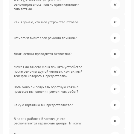
ремонтировалось только оригинальными
запчастями.
Как я узнаю, что мое устройство готово?
От чего зависит срок ремонта техники?
Диагностика проводится бесплатно?
Может ли вместо меня принять устройство
после ремонта другой человек, контактный
телефон которого я предоставлю?
Возможно ли получать обратную связь в
процессе выполнения ремонтных работ?
Какую гарантию вы предоставляете?
В каких районах Благовещенска
располагаются сервисные центры Trijicon?