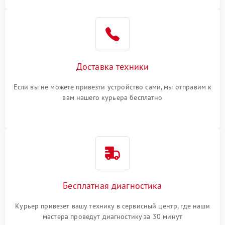
Доставка техники
Если вы не можете привезти устройство сами, мы отправим к
вам нашего курьера бесплатно
Бесплатная диагностика
Курьер привезет вашу технику в сервисный центр, где наши
мастера проведут диагностику за 30 минут