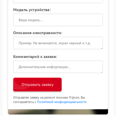
Модель устройства:
Описание неисправности:
Комментарий к заявке:
Отправить заявку
Отправляя заявку на ремонт техники Trijicon, Вы
соглашаетесь с
Политикой конфиденциальности