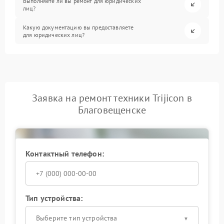
Выполняете ли вы ремонт для юридических
лиц?
Какую документацию вы предоставляете
для юридических лиц?
Заявка на ремонт техники Trijicon в
Благовещенске
Контактный телефон:
Тип устройства:
Выберите тип устройства