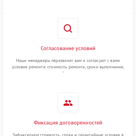
Согласование условий
Наши менеджеры перезвонят вам и согласуют с вами
условия ремонта: стоимость ремонта, сроки выполнения,
гарантийные условия
Фиксация договоренностей
Зафиксируем стоимость, сроки и гарантийные условия в